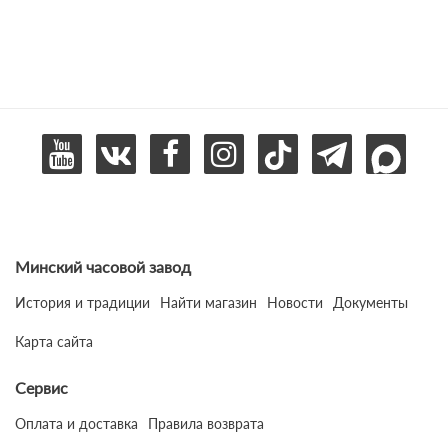
Минский часовой завод
История и традиции
Найти магазин
Новости
Документы
Карта сайта
Сервис
Оплата и доставка
Правила возврата