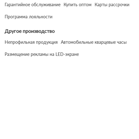
Гарантийное обслуживание
Купить оптом
Карты рассрочки
Программа лояльности
Другое производство
Непрофильная продукция
Автомобильные кварцевые часы
Размещение рекламы на LED-экране