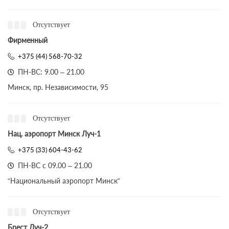
Отсутствует
Фирменный
+375 (44) 568-70-32
ПН-ВС: 9.00 – 21.00
Минск, пр. Независимости, 95
Отсутствует
Нац. аэропорт Минск Луч-1
+375 (33) 604-43-62
ПН-ВС с 09.00 – 21.00
“Национальный аэропорт Минск”
Отсутствует
Брест Луч-2