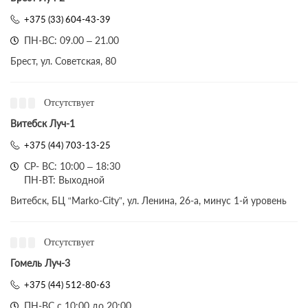
+375 (33) 604-43-39
ПН-ВС: 09.00 – 21.00
Брест, ул. Советская, 80
Отсутствует
Витебск Луч-1
+375 (44) 703-13-25
СР- ВС: 10:00 – 18:30
ПН-ВТ: Выходной
Витебск, БЦ “Marko-City”, ул. Ленина, 26-а, минус 1-й уровень
Отсутствует
Гомель Луч-3
+375 (44) 512-80-63
ПН-ВС с 10:00 до 20:00