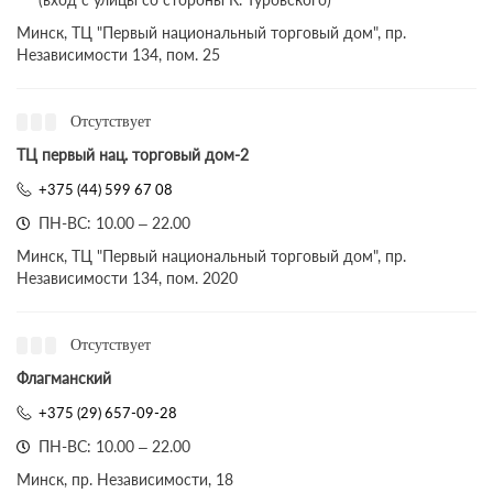
Минск, ТЦ "Первый национальный торговый дом", пр.
Независимости 134, пом. 25
Отсутствует
ТЦ первый нац. торговый дом-2
+375 (44) 599 67 08
ПН-ВС: 10.00 – 22.00
Минск, ТЦ "Первый национальный торговый дом", пр.
Независимости 134, пом. 2020
Отсутствует
Флагманский
+375 (29) 657-09-28
ПН-ВС: 10.00 – 22.00
Минск, пр. Независимости, 18