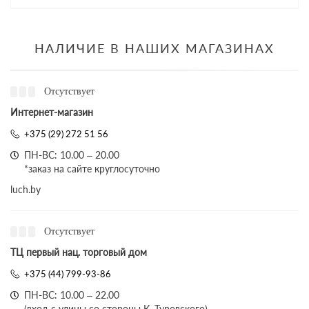
НАЛИЧИЕ В НАШИХ МАГАЗИНАХ
Отсутствует
Интернет-магазин
+375 (29) 272 51 56
ПН-ВС: 10.00 – 20.00
*заказ на сайте круглосуточно
luch.by
Отсутствует
ТЦ первый нац. торговый дом
+375 (44) 799-93-86
ПН-ВС: 10.00 – 22.00
(вход с улицы со стороны К. Туровского)