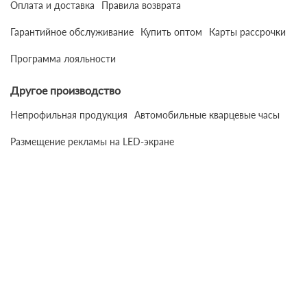
Оплата и доставка
Правила возврата
Гарантийное обслуживание
Купить оптом
Карты рассрочки
Программа лояльности
Другое производство
Непрофильная продукция
Автомобильные кварцевые часы
Размещение рекламы на LED-экране