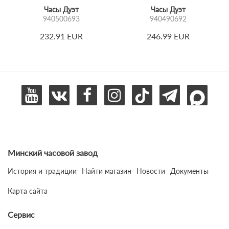
Часы Дуэт
Часы Дуэт
940500693
940490692
232.91 EUR
246.99 EUR
Минский часовой завод
История и традиции
Найти магазин
Новости
Документы
Карта сайта
Сервис