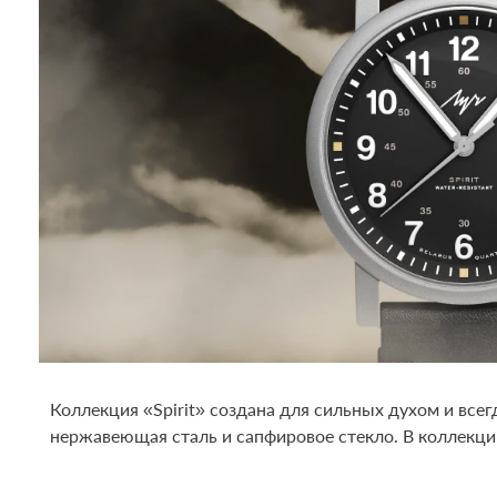
Коллекция «Spirit» создана для сильных духом и вс
нержавеющая сталь и сапфировое стекло. В коллекции