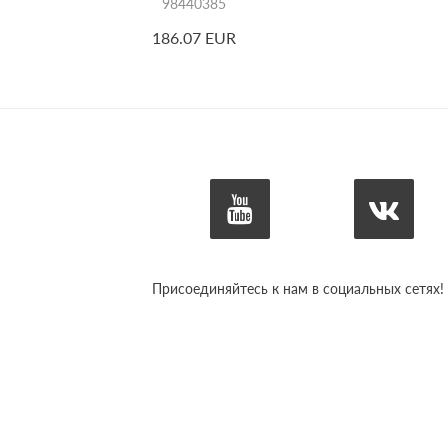
98440385
186.07 EUR
Присоединяйтесь к нам в социальных сетях!