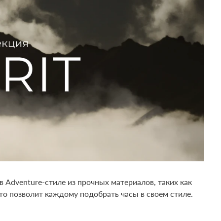
Adventure-стиле из прочных материалов, таких как
то позволит каждому подобрать часы в своем стиле.