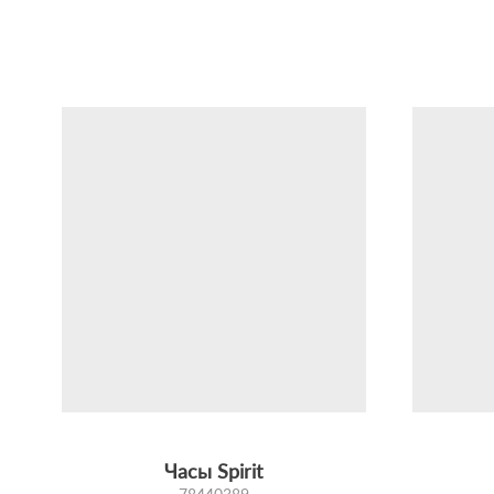
Часы Spirit