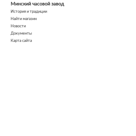
Минский часовой завод
История и традиции
Найти магазин
Новости
Документы
Карта сайта