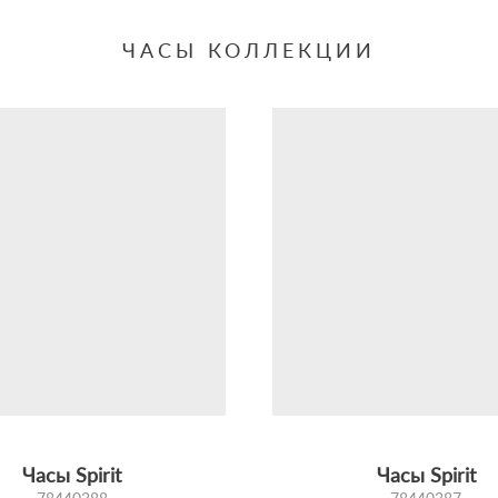
ЧАСЫ КОЛЛЕКЦИИ
Часы Spirit
Часы Spirit