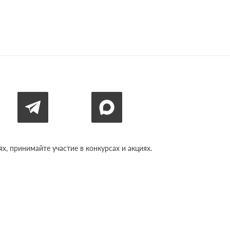
, принимайте участие в конкурсах и акциях.