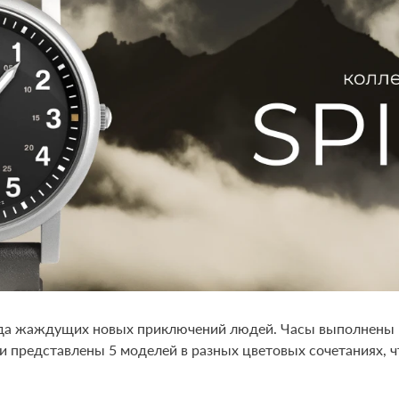
егда жаждущих новых приключений людей. Часы выполнены в 
 представлены 5 моделей в разных цветовых сочетаниях, ч