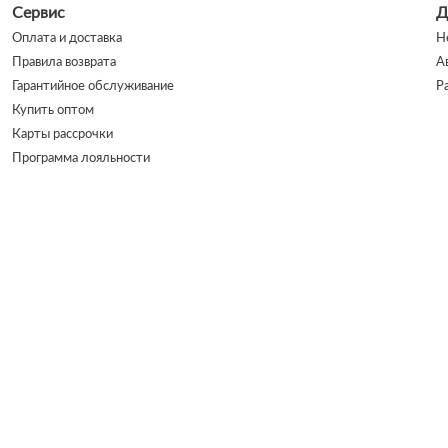
Сервис
Д
Оплата и доставка
Н
Правила возврата
А
Гарантийное обслуживание
Р
Купить оптом
Карты рассрочки
Программа лояльности