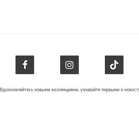
 Вдохновляйтесь новыми коллекциями, узнавайте первыми о новостях