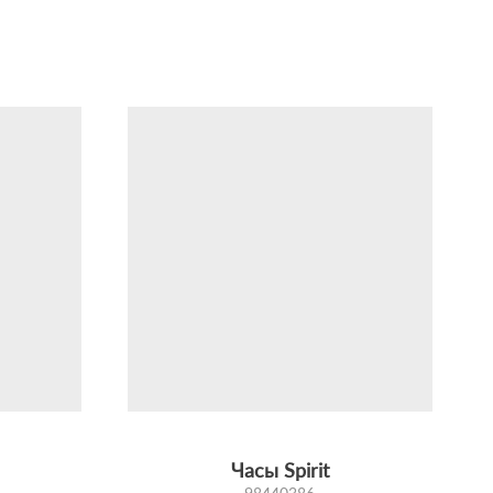
Часы Spirit