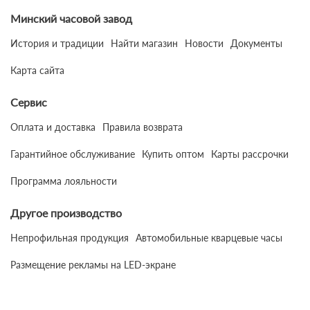
Минский часовой завод
История и традиции
Найти магазин
Новости
Документы
Карта сайта
Сервис
Оплата и доставка
Правила возврата
Гарантийное обслуживание
Купить оптом
Карты рассрочки
Программа лояльности
Другое производство
Непрофильная продукция
Автомобильные кварцевые часы
Размещение рекламы на LED-экране