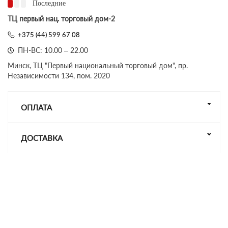
Последние
ТЦ первый нац. торговый дом-2
+375 (44) 599 67 08
ПН-ВС: 10.00 – 22.00
Минск, ТЦ "Первый национальный торговый дом", пр.
Независимости 134, пом. 2020
ОПЛАТА
ДОСТАВКА