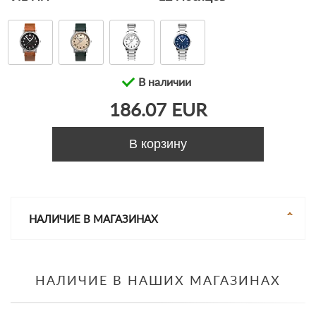
В наличии
186.07 EUR
В корзину
НАЛИЧИЕ В МАГАЗИНАХ
НАЛИЧИЕ В НАШИХ МАГАЗИНАХ