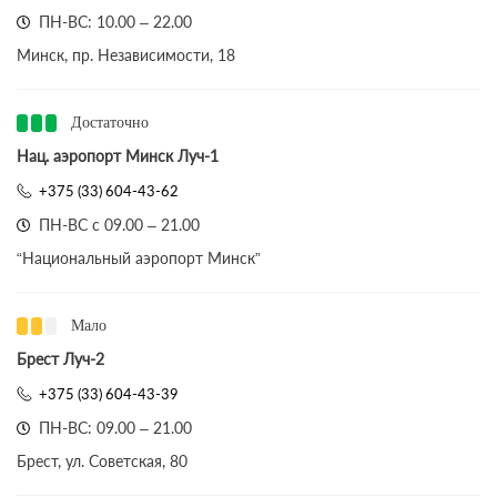
ПН-ВС: 10.00 – 22.00
Минск, пр. Независимости, 18
Достаточно
Нац. аэропорт Минск Луч-1
+375 (33) 604-43-62
ПН-ВС с 09.00 – 21.00
“Национальный аэропорт Минск”
Мало
Брест Луч-2
+375 (33) 604-43-39
ПН-ВС: 09.00 – 21.00
Брест, ул. Советская, 80