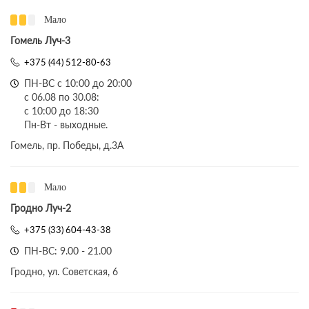
Мало
Гомель Луч-3
+375 (44) 512-80-63
ПН-ВС с 10:00 до 20:00
с 06.08 по 30.08:
с 10:00 до 18:30
Пн-Вт - выходные.
Гомель, пр. Победы, д.3A
Мало
Гродно Луч-2
+375 (33) 604-43-38
ПН-ВС: 9.00 - 21.00
Гродно, ул. Советская, 6