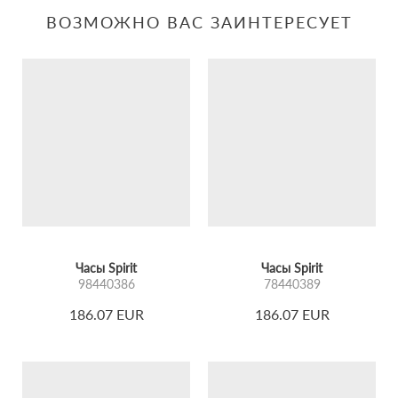
ВОЗМОЖНО ВАС ЗАИНТЕРЕСУЕТ
Часы Spirit
Часы Spirit
98440386
78440389
186.07 EUR
186.07 EUR