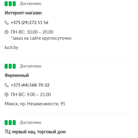
Достаточно
Интернет-магазин
+375 (29) 272 51 56
ПН-ВС: 10.00 – 20.00
*заказ на сайте круглосуточно
luch.by
Достаточно
Фирменный
+375 (44) 568-70-32
ПН-ВС: 9.00 – 21.00
Минск, пр. Независимости, 95
Достаточно
ТЦ первый нац. торговый дом