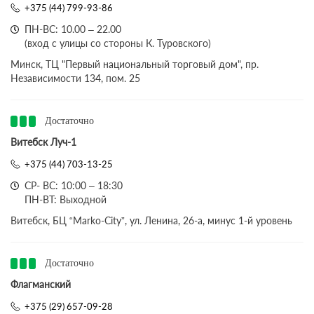
+375 (44) 799-93-86
ПН-ВС: 10.00 – 22.00
(вход с улицы со стороны К. Туровского)
Минск, ТЦ "Первый национальный торговый дом", пр.
Независимости 134, пом. 25
Достаточно
Витебск Луч-1
+375 (44) 703-13-25
СР- ВС: 10:00 – 18:30
ПН-ВТ: Выходной
Витебск, БЦ “Marko-City”, ул. Ленина, 26-а, минус 1-й уровень
Достаточно
Флагманский
+375 (29) 657-09-28