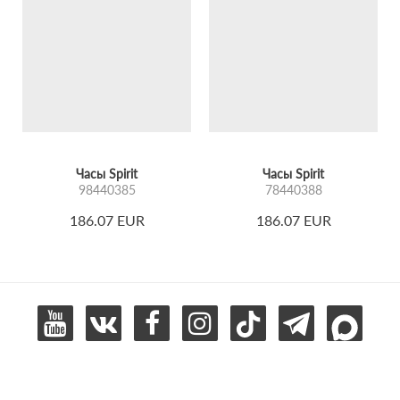
Часы Spirit
Часы Spirit
98440385
78440388
186.07 EUR
186.07 EUR