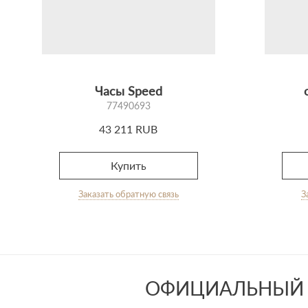
Часы Speed
77490693
43 211 RUB
Купить
Заказать обратную связь
З
ОФИЦИАЛЬНЫЙ 