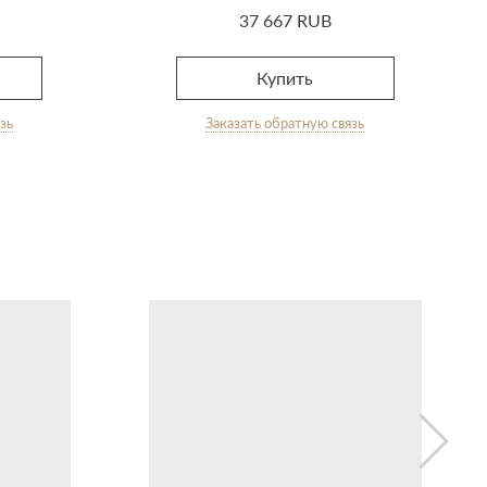
37 667 RUB
Купить
зь
Заказать обратную связь