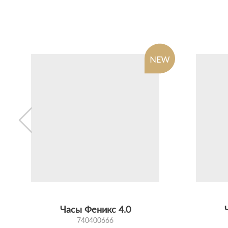
Часы Феникс 4.0
740400666