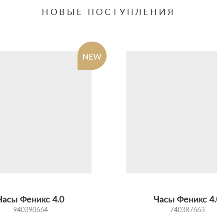
НОВЫЕ ПОСТУПЛЕНИЯ
Часы Феникс 4.0
Часы Феникс 4.
940390664
740387663