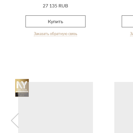
27 135 RUB
Купить
Заказать обратную связь
З