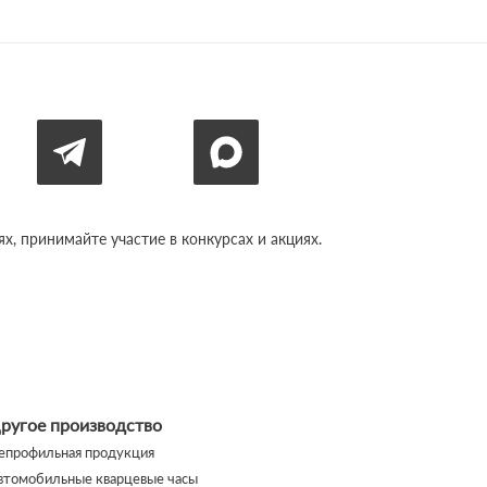
, принимайте участие в конкурсах и акциях.
ругое производство
епрофильная продукция
втомобильные кварцевые часы