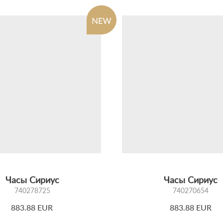
Часы Сириус
Часы Сириус
740278725
740270654
883.88 EUR
883.88 EUR