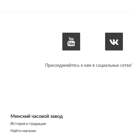
Присоединяйтесь к нам в социальных сетях!
Минский часовой завод
История и традиции
Найти магазин