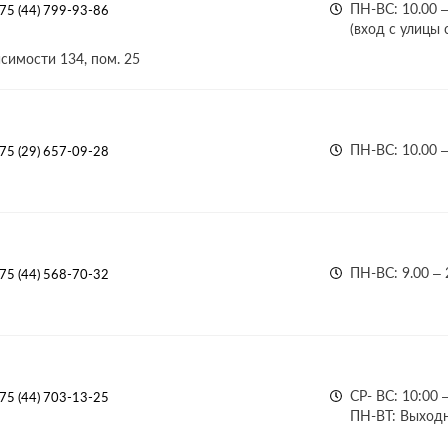
ПН-ВС: 10.00 –
75 (44) 799-93-86
(вход с улицы 
симости 134, пом. 25
ПН-ВС: 10.00 –
75 (29) 657-09-28
ПН-ВС: 9.00 – 
75 (44) 568-70-32
СР- ВС: 10:00 
75 (44) 703-13-25
ПН-ВТ: Выход