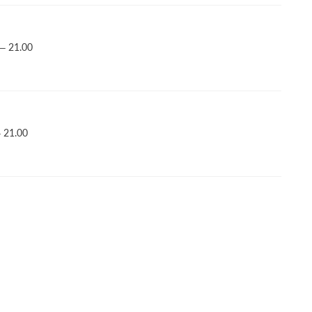
– 21.00
 21.00