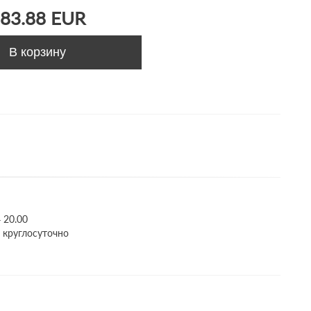
83.88 EUR
В корзину
 20.00
е круглосуточно