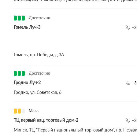
Достаточно
Гомель Луч-3
+3
Гомель, пр. Победы, д.3A
Достаточно
Гродно Луч-2
+3
Гродно, ул. Советская, 6
Мало
ТЦ первый нац. торговый дом-2
+3
Минск, ТЦ "Первый национальный торговый дом", пр. Незави