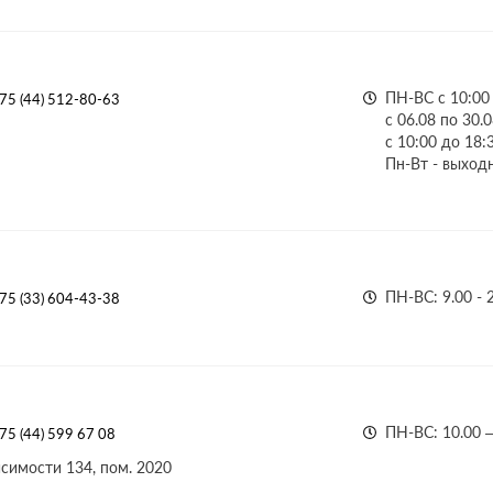
ПН-ВС с 10:00
75 (44) 512-80-63
с 06.08 по 30.0
с 10:00 до 18:
Пн-Вт - выход
ПН-ВС: 9.00 - 
75 (33) 604-43-38
ПН-ВС: 10.00 –
75 (44) 599 67 08
симости 134, пом. 2020