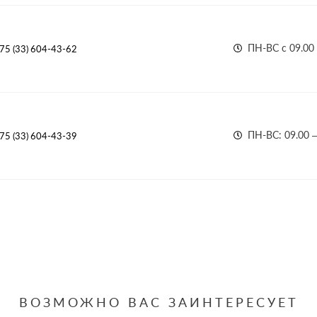
ПН-ВС с 09.00 
75 (33) 604-43-62
ПН-ВС: 09.00 –
75 (33) 604-43-39
ВОЗМОЖНО ВАС ЗАИНТЕРЕСУЕТ