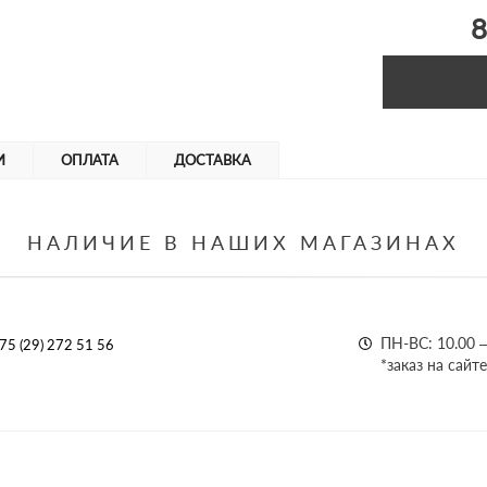
8
И
ОПЛАТА
ДОСТАВКА
НАЛИЧИЕ В НАШИХ МАГАЗИНАХ
ПН-ВС: 10.00 –
75 (29) 272 51 56
*заказ на сайт