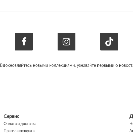
 Вдохновляйтесь новыми коллекциями, узнавайте первыми о новостях
Сервис
Д
Оплата и доставка
Н
Правила возврата
А