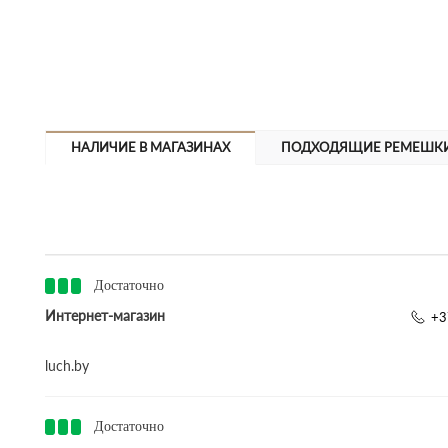
НАЛИЧИЕ В МАГАЗИНАХ
ПОДХОДЯЩИЕ РЕМЕШК
Достаточно
Интернет-магазин
+3
luch.by
Достаточно