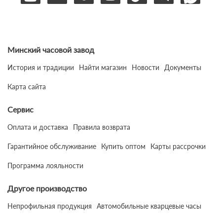
Минский часовой завод
История и традиции
Найти магазин
Новости
Документы
Карта сайта
Сервис
Оплата и доставка
Правила возврата
Гарантийное обслуживание
Купить оптом
Карты рассрочки
Программа лояльности
Другое производство
Непрофильная продукция
Автомобильные кварцевые часы