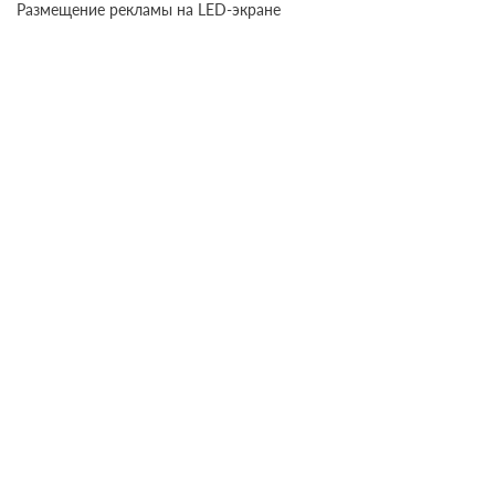
Размещение рекламы на LED-экране