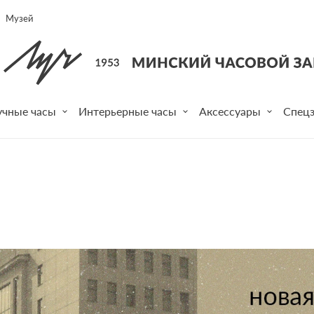
Музей
учные часы
Интерьерные часы
Аксессуары
Спецз