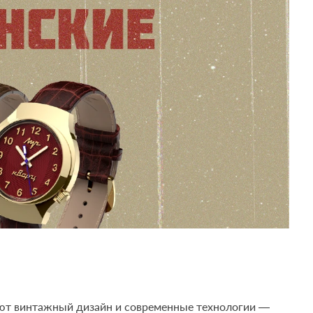
ают винтажный дизайн и современные технологии —