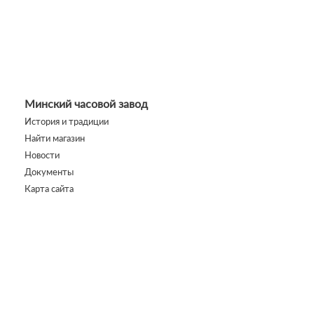
Минский часовой завод
История и традиции
Найти магазин
Новости
Документы
Карта сайта