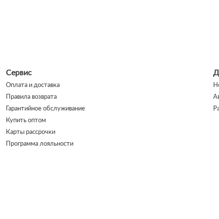
Сервис
Д
Оплата и доставка
Н
Правила возврата
А
Гарантийное обслуживание
Р
Купить оптом
Карты рассрочки
Программа лояльности