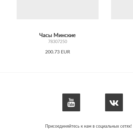
Часы Минские
78307250
200.73 EUR
Присоединяйтесь к нам в социальных сетях!