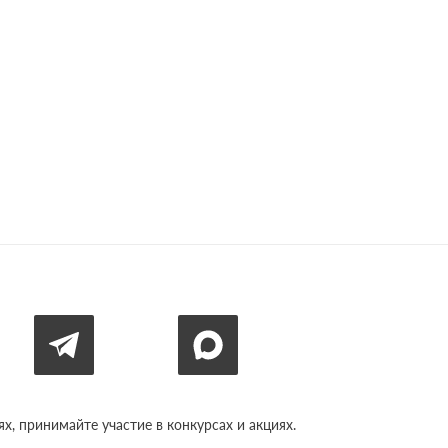
, принимайте участие в конкурсах и акциях.