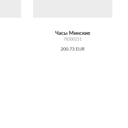
Часы Минские
78300251
200.73 EUR