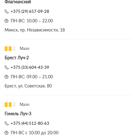
Флагманский
+375 (29) 657-09-28
ПН-ВС: 10.00 – 22.00
Минск, пр. Независимости, 18
Мало
Брест Луч-2
+375 (33) 604-43-39
ПН-ВС: 09.00 – 21.00
Брест, ул. Советская, 80
Мало
Гомель Луч-3
+375 (44) 512-80-63
ПН-ВС с 10:00 до 20:00