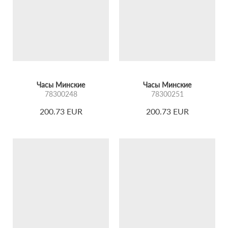
Часы Минские
Часы Минские
78300248
78300251
200.73 EUR
200.73 EUR