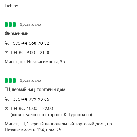
luch.by
Достаточно
Фирменный
+375 (44) 568-70-32
ПН-ВС: 9.00 – 21.00
Минск, пр. Независимости, 95
Достаточно
ТЦ первый нац. торговый дом
+375 (44) 799-93-86
ПН-ВС: 10.00 – 22.00
(вход с улицы со стороны К. Туровского)
Минск, ТЦ "Первый национальный торговый дом", пр.
Независимости 134, пом. 25