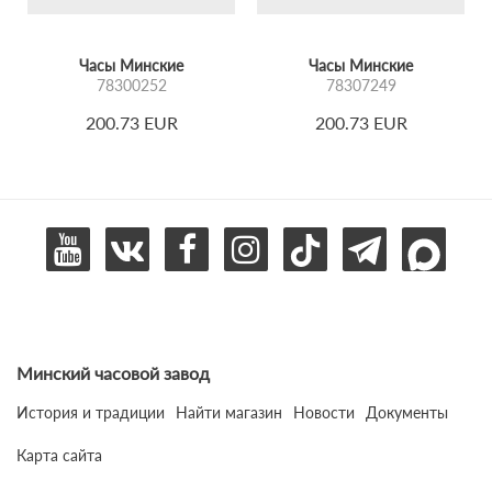
Часы Минские
Часы Минские
78300252
78307249
200.73 EUR
200.73 EUR
Минский часовой завод
История и традиции
Найти магазин
Новости
Документы
Карта сайта