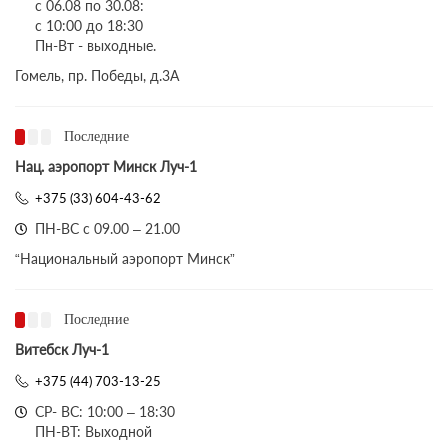
с 06.08 по 30.08:
с 10:00 до 18:30
Пн-Вт - выходные.
Гомель, пр. Победы, д.3A
Последние
Нац. аэропорт Минск Луч-1
+375 (33) 604-43-62
ПН-ВС с 09.00 – 21.00
“Национальный аэропорт Минск”
Последние
Витебск Луч-1
+375 (44) 703-13-25
СР- ВС: 10:00 – 18:30
ПН-ВТ: Выходной