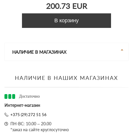
200.73 EUR
В корзину
НАЛИЧИЕ В МАГАЗИНАХ
НАЛИЧИЕ В НАШИХ МАГАЗИНАХ
Достаточно
Интернет-магазин
+375 (29) 272 51 56
ПН-ВС: 10.00 – 20.00
*заказ на сайте круглосуточно