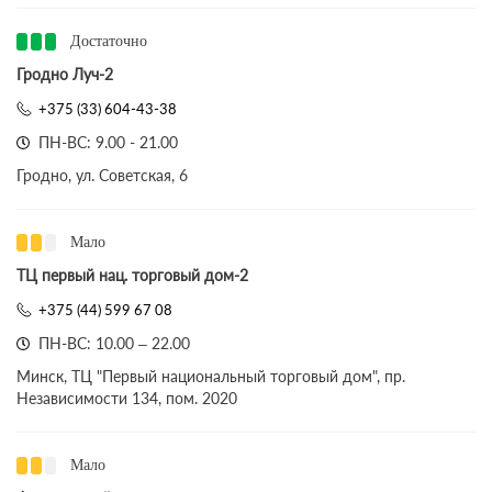
Достаточно
Гродно Луч-2
+375 (33) 604-43-38
ПН-ВС: 9.00 - 21.00
Гродно, ул. Советская, 6
Мало
ТЦ первый нац. торговый дом-2
+375 (44) 599 67 08
ПН-ВС: 10.00 – 22.00
Минск, ТЦ "Первый национальный торговый дом", пр.
Независимости 134, пом. 2020
Мало