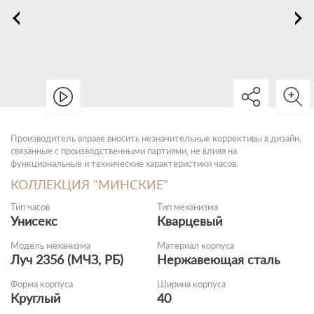
Производитель вправе вносить незначительные коррективы в дизайн,
связанные с производственными партиями, не влияя на
функциональные и технические характеристики часов.
КОЛЛЕКЦИЯ "МИНСКИЕ"
Тип часов
Тип механизма
Унисекс
Кварцевый
Модель механизма
Материал корпуса
Луч 2356 (МЧЗ, РБ)
Нержавеющая сталь
Форма корпуса
Ширина корпуса
Круглый
40