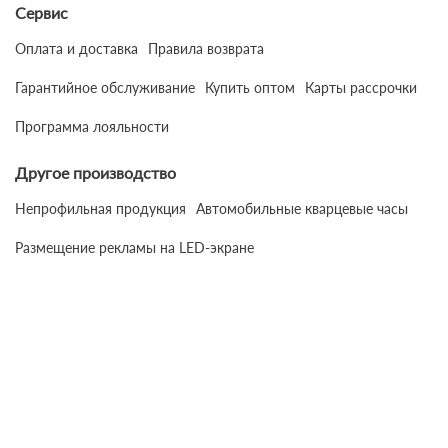
Сервис
Оплата и доставка
Правила возврата
Гарантийное обслуживание
Купить оптом
Карты рассрочки
Программа лояльности
Другое производство
Непрофильная продукция
Автомобильные кварцевые часы
Размещение рекламы на LED-экране