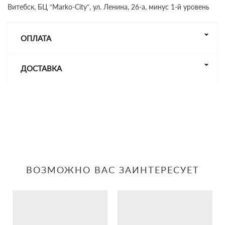
Витебск, БЦ “Marko-City”, ул. Ленина, 26-а, минус 1-й уровень
ОПЛАТА
ДОСТАВКА
ВОЗМОЖНО ВАС ЗАИНТЕРЕСУЕТ