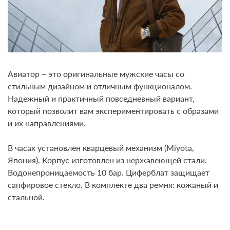
Авиатор – это оригинальные мужские часы со
стильным дизайном и отличным функционалом.
Надежный и практичный повседневный вариант,
который позволит вам экспериментировать с образами
и их направлениями.
В часах установлен кварцевый механизм (Miyota,
Япония). Корпус изготовлен из нержавеющей стали.
Водонепроницаемость 10 бар. Циферблат защищает
сапфировое стекло. В комплекте два ремня: кожаный и
стальной.