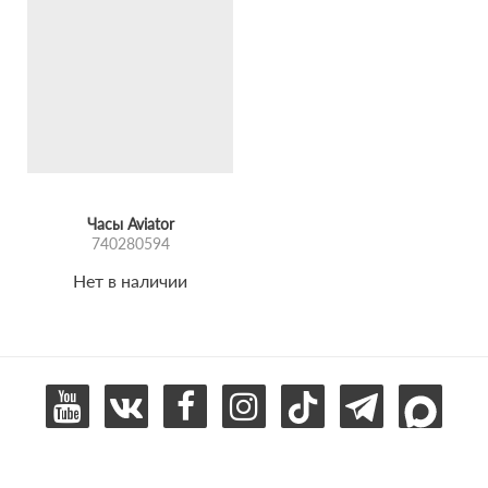
Часы Aviator
740280594
Нет в наличии