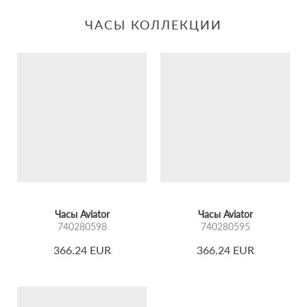
ЧАСЫ КОЛЛЕКЦИИ
Часы Aviator
Часы Aviator
740280598
740280595
366.24 EUR
366.24 EUR