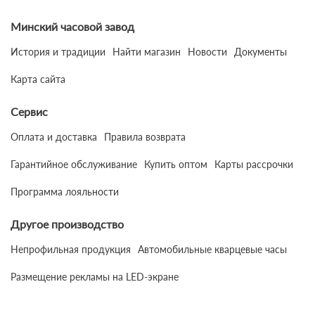
Минский часовой завод
История и традиции
Найти магазин
Новости
Документы
Карта сайта
Сервис
Оплата и доставка
Правила возврата
Гарантийное обслуживание
Купить оптом
Карты рассрочки
Программа лояльности
Другое производство
Непрофильная продукция
Автомобильные кварцевые часы
Размещение рекламы на LED-экране