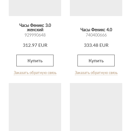
Часы Феникс 3.0
женский
Часы Феникс 4.0
929990648
740400666
312.97 EUR
333.48 EUR
Купить
Купить
Заказать обратную связь
Заказать обратную связь