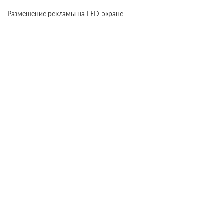
Размещение рекламы на LED-экране