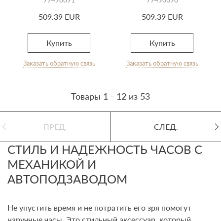
509.39 EUR
509.39 EUR
Купить
Купить
Заказать обратную связь
Заказать обратную связь
Товары 1 - 12 из 53
ПРЕД.
СЛЕД.
СТИЛЬ И НАДЕЖНОСТЬ ЧАСОВ С
МЕХАНИКОЙ И
АВТОПОДЗАВОДОМ
Не упустить время и не потратить его зря помогут
наручные часы. Это стильный аксессуар, который