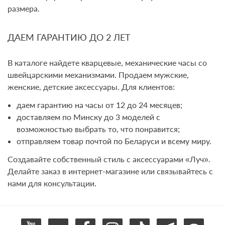
размера.
ДАЕМ ГАРАНТИЮ ДО 2 ЛЕТ
В каталоге найдете кварцевые, механические часы со
швейцарскими механизмами. Продаем мужские,
женские, детские аксессуары. Для клиентов:
даем гарантию на часы от 12 до 24 месяцев;
доставляем по Минску до 3 моделей с
возможностью выбрать то, что понравится;
отправляем товар почтой по Беларуси и всему миру.
Создавайте собственный стиль с аксессуарами «Луч».
Делайте заказ в интернет-магазине или связывайтесь с
нами для консультации.