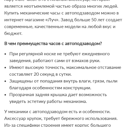
является неотъемлемой частью образа многих людей.
Купить механические часы с автоподзаводом можно в
интернет-магазине «Луч». Завод больше 50 лет создает
современные, качественные модели на любой вкус и
бюджет.
В чем преимущества часов с автоподзаводом?
При регулярной носке не требуют ежедневного
заведения, работают сами от взмахов руки.
Имеют высокую точность, максимальное отставание
составляет 20 секунд в сутки.
Защищены от попадания внутрь влаги, грязи, пыли
благодаря особенностям конструкции.
Прозрачная задняя крышка дает возможность
увидеть эстетику работы механизма.
У механики с автоподзаводом есть и особенности.
Аксессуар хрупок, требует бережного использования.
Из-за специфики строения имеет корпус большего