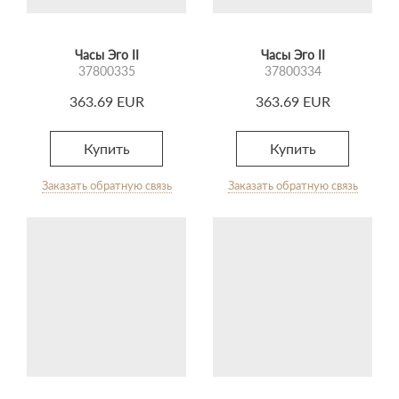
Часы Эго II
Часы Эго II
37800335
37800334
363.69 EUR
363.69 EUR
Купить
Купить
Заказать обратную связь
Заказать обратную связь