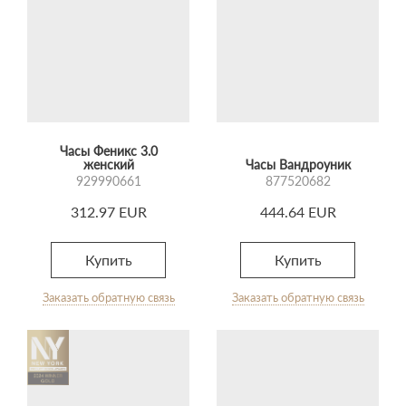
Часы Феникс 3.0
женский
Часы Вандроуник
929990661
877520682
312.97 EUR
444.64 EUR
Купить
Купить
Заказать обратную связь
Заказать обратную связь