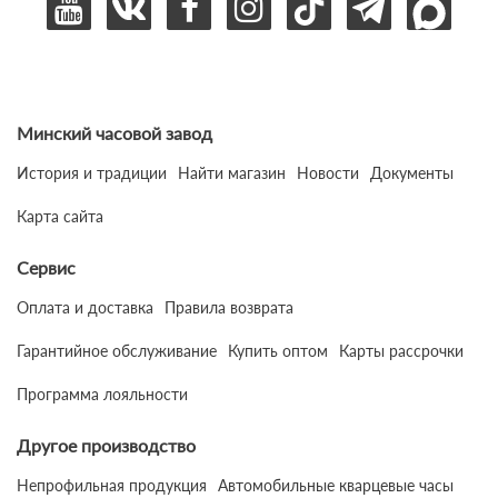
Минский часовой завод
История и традиции
Найти магазин
Новости
Документы
Карта сайта
Сервис
Оплата и доставка
Правила возврата
Гарантийное обслуживание
Купить оптом
Карты рассрочки
Программа лояльности
Другое производство
Непрофильная продукция
Автомобильные кварцевые часы