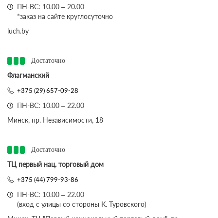
ПН-ВС: 10.00 – 20.00
*заказ на сайте круглосуточно
luch.by
Достаточно
Флагманский
+375 (29) 657-09-28
ПН-ВС: 10.00 – 22.00
Минск, пр. Независимости, 18
Достаточно
ТЦ первый нац. торговый дом
+375 (44) 799-93-86
ПН-ВС: 10.00 – 22.00
(вход с улицы со стороны К. Туровского)