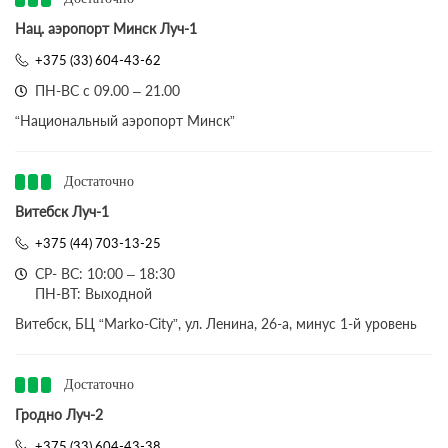
Нац. аэропорт Минск Луч-1
+375 (33) 604-43-62
ПН-ВС с 09.00 – 21.00
“Национальный аэропорт Минск”
Достаточно
Витебск Луч-1
+375 (44) 703-13-25
СР- ВС: 10:00 – 18:30
ПН-ВТ: Выходной
Витебск, БЦ “Marko-City”, ул. Ленина, 26-а, минус 1-й уровень
Достаточно
Гродно Луч-2
+375 (33) 604-43-38