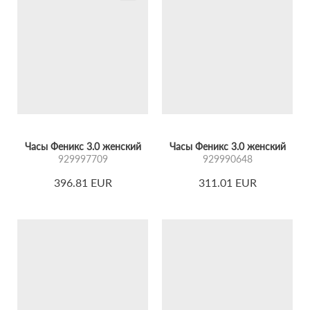
Часы Феникс 3.0 женский
Часы Феникс 3.0 женский
929997709
929990648
396.81 EUR
311.01 EUR