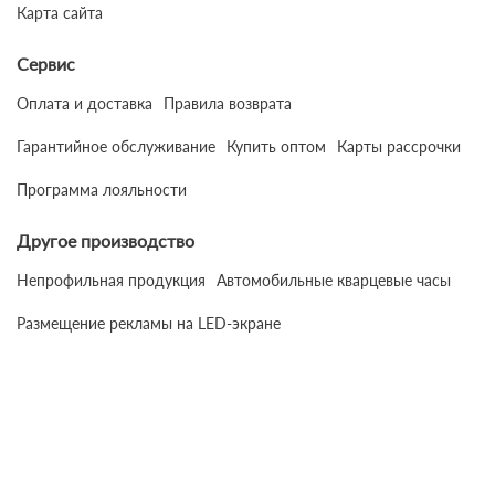
Карта сайта
Сервис
Оплата и доставка
Правила возврата
Гарантийное обслуживание
Купить оптом
Карты рассрочки
Программа лояльности
Другое производство
Непрофильная продукция
Автомобильные кварцевые часы
Размещение рекламы на LED-экране