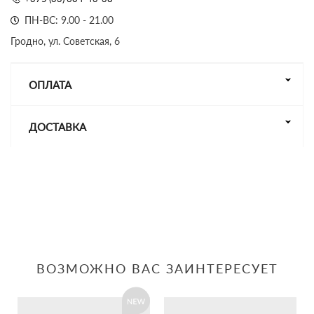
ПН-ВС: 9.00 - 21.00
Гродно, ул. Советская, 6
ОПЛАТА
ДОСТАВКА
ВОЗМОЖНО ВАС ЗАИНТЕРЕСУЕТ