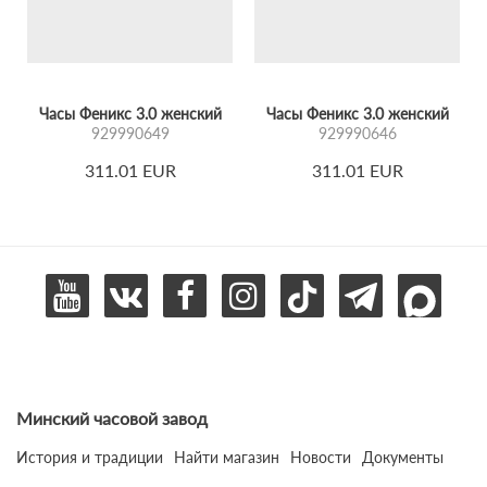
Часы Феникс 3.0 женский
Часы Феникс 3.0 женский
929990649
929990646
311.01 EUR
311.01 EUR
Минский часовой завод
История и традиции
Найти магазин
Новости
Документы