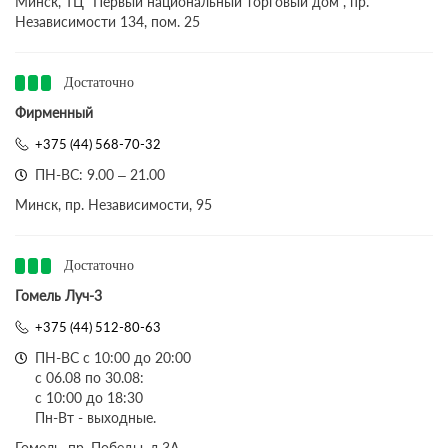
Минск, ТЦ "Первый национальный торговый дом", пр.
Независимости 134, пом. 25
Достаточно
Фирменный
+375 (44) 568-70-32
ПН-ВС: 9.00 – 21.00
Минск, пр. Независимости, 95
Достаточно
Гомель Луч-3
+375 (44) 512-80-63
ПН-ВС с 10:00 до 20:00
с 06.08 по 30.08:
с 10:00 до 18:30
Пн-Вт - выходные.
Гомель, пр. Победы, д.3A