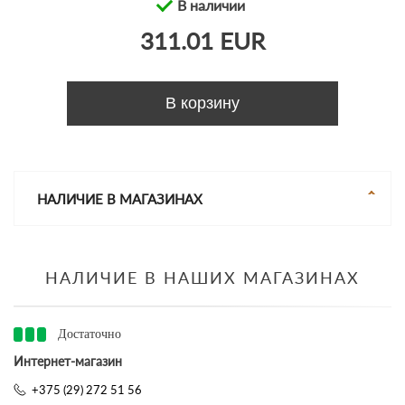
В наличии
311.01 EUR
В корзину
НАЛИЧИЕ В МАГАЗИНАХ
НАЛИЧИЕ В НАШИХ МАГАЗИНАХ
Достаточно
Интернет-магазин
+375 (29) 272 51 56