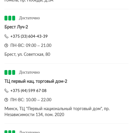
Достаточно
Брест Луч-2
+375 (33) 604-43-39
ПН-ВС: 09.00 – 21.00
Брест, ул. Советская, 80
Достаточно
ТЦ первый нац. торговый дом-2
+375 (44) 599 67 08
ПН-ВС: 10.00 – 22.00
Минск, ТЦ "Первый национальный торговый дом", пр.
Независимости 134, пом. 2020
Достаточно