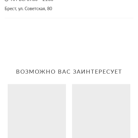
Брест, ул. Советская, 80
ВОЗМОЖНО ВАС ЗАИНТЕРЕСУЕТ