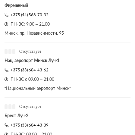
Фирменный
+375 (44) 568-70-32
ПН-ВС: 9.00 – 21.00
Минск, пр. Независимости, 95
Отсутствует
Нац. аэропорт Минск Луч-1
+375 (33) 604-43-62
ПН-ВС с 09.00 – 21.00
“Национальный аэропорт Минск”
Отсутствует
Брест Луч-2
+375 (33) 604-43-39
ПН-ВС: 09.00 – 21.00