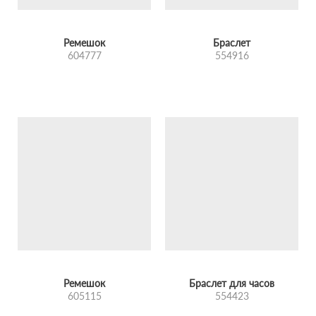
Ремешок
Браслет
604777
554916
Ремешок
Браслет для часов
605115
554423