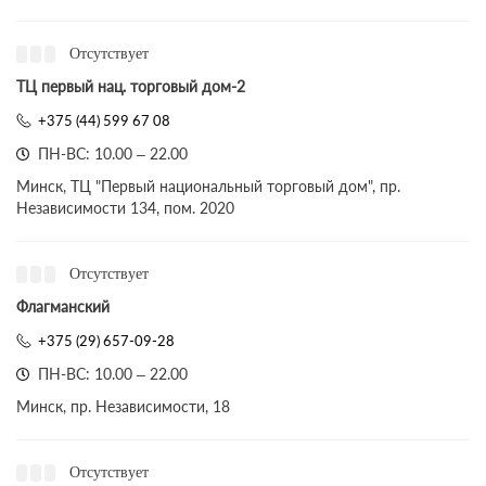
Отсутствует
ТЦ первый нац. торговый дом-2
+375 (44) 599 67 08
ПН-ВС: 10.00 – 22.00
Минск, ТЦ "Первый национальный торговый дом", пр.
Независимости 134, пом. 2020
Отсутствует
Флагманский
+375 (29) 657-09-28
ПН-ВС: 10.00 – 22.00
Минск, пр. Независимости, 18
Отсутствует