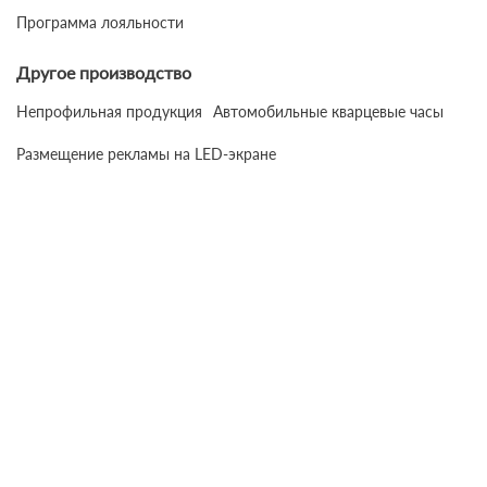
Программа лояльности
Другое производство
Непрофильная продукция
Автомобильные кварцевые часы
Размещение рекламы на LED-экране