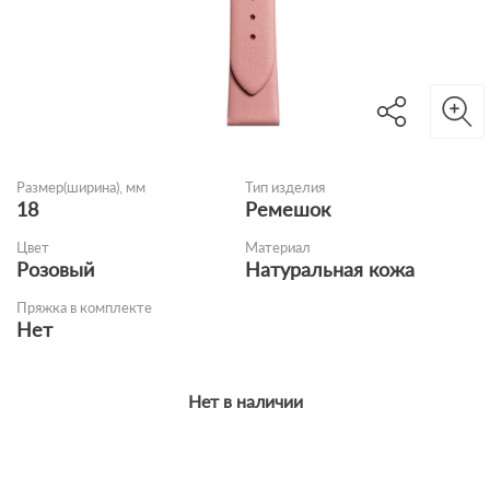
Размер(ширина), мм
Тип изделия
18
Ремешок
Цвет
Материал
Розовый
Натуральная кожа
Пряжка в комплекте
Нет
Нет в наличии