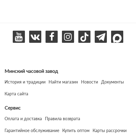
Минский часовой завод
История и традиции
Найти магазин
Новости
Документы
Карта сайта
Сервис
Оплата и доставка
Правила возврата
Гарантийное обслуживание
Купить оптом
Карты рассрочки