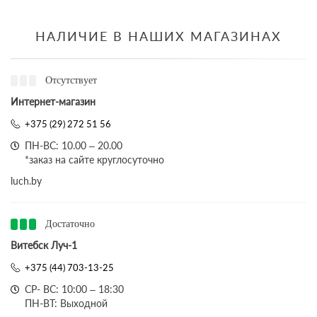
НАЛИЧИЕ В НАШИХ МАГАЗИНАХ
Отсутствует
Интернет-магазин
+375 (29) 272 51 56
ПН-ВС: 10.00 – 20.00
*заказ на сайте круглосуточно
luch.by
Достаточно
Витебск Луч-1
+375 (44) 703-13-25
СР- ВС: 10:00 – 18:30
ПН-ВТ: Выходной