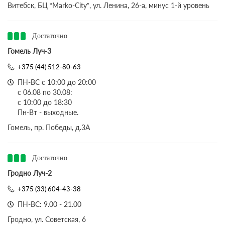
Витебск, БЦ “Marko-City”, ул. Ленина, 26-а, минус 1-й уровень
Достаточно
Гомель Луч-3
+375 (44) 512-80-63
ПН-ВС с 10:00 до 20:00
с 06.08 по 30.08:
с 10:00 до 18:30
Пн-Вт - выходные.
Гомель, пр. Победы, д.3A
Достаточно
Гродно Луч-2
+375 (33) 604-43-38
ПН-ВС: 9.00 - 21.00
Гродно, ул. Советская, 6