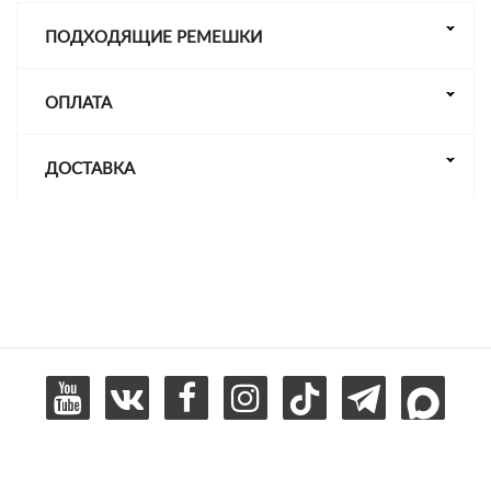
ПОДХОДЯЩИЕ РЕМЕШКИ
ОПЛАТА
ДОСТАВКА