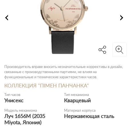
Производитель вправе вносить незначительные коррективы в дизайн,
связанные с производственными партиями, не влияя на
функциональные и технические характеристики часов.
КОЛЛЕКЦИЯ "ПІМЕН ПАНЧАНКА"
Тип часов
Тип механизма
Унисекс
Кварцевый
Модель механизма
Материал корпуса
Луч 1656M (2035
Нержавеющая сталь
Miyota, Япония)