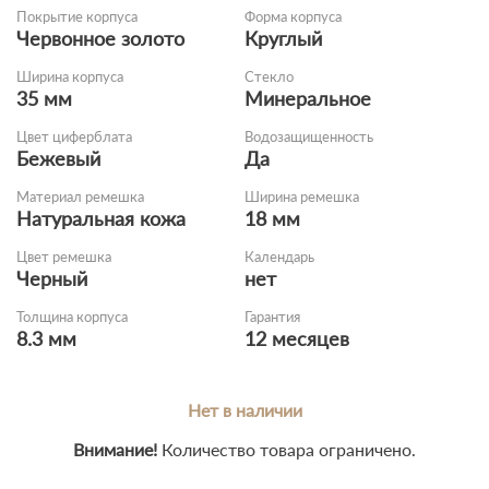
Покрытие корпуса
Форма корпуса
Червонное золото
Круглый
Ширина корпуса
Стекло
35 мм
Минеральное
Цвет циферблата
Водозащищенность
Бежевый
Да
Материал ремешка
Ширина ремешка
Натуральная кожа
18 мм
Цвет ремешка
Календарь
Черный
нет
Толщина корпуса
Гарантия
8.3 мм
12 месяцев
Нет в наличии
Внимание!
Количество товара ограничено.