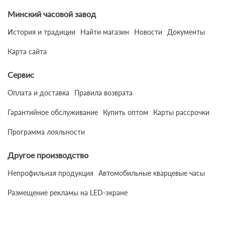
Минский часовой завод
История и традиции
Найти магазин
Новости
Документы
Карта сайта
Сервис
Оплата и доставка
Правила возврата
Гарантийное обслуживание
Купить оптом
Карты рассрочки
Программа лояльности
Другое производство
Непрофильная продукция
Автомобильные кварцевые часы
Размещение рекламы на LED-экране