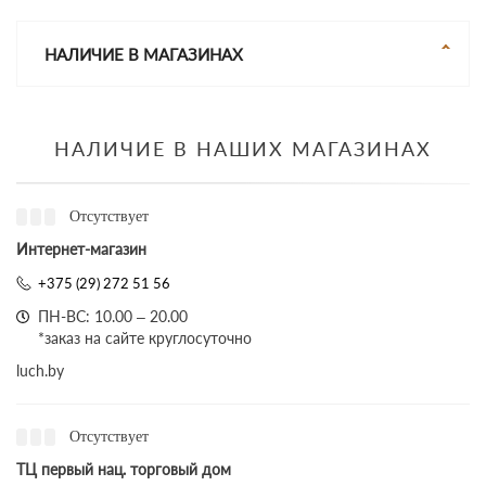
НАЛИЧИЕ В МАГАЗИНАХ
НАЛИЧИЕ В НАШИХ МАГАЗИНАХ
Отсутствует
Интернет-магазин
+375 (29) 272 51 56
ПН-ВС: 10.00 – 20.00
*заказ на сайте круглосуточно
luch.by
Отсутствует
ТЦ первый нац. торговый дом