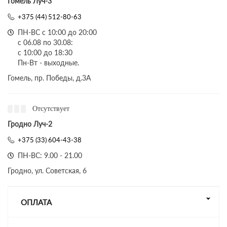
Гомель Луч-3
+375 (44) 512-80-63
ПН-ВС с 10:00 до 20:00
с 06.08 по 30.08:
с 10:00 до 18:30
Пн-Вт - выходные.
Гомель, пр. Победы, д.3A
Отсутствует
Гродно Луч-2
+375 (33) 604-43-38
ПН-ВС: 9.00 - 21.00
Гродно, ул. Советская, 6
ОПЛАТА