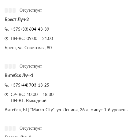
Отсутствует
Брест Луч-2
+375 (33) 604-43-39
ПН-ВС: 09.00 – 21.00
Брест, ул. Советская, 80
Отсутствует
Витебск Луч-1
+375 (44) 703-13-25
СР- ВС: 10:00 – 18:30
ПН-ВТ: Выходной
Витебск, БЦ “Marko-City”, ул. Ленина, 26-а, минус 1-й уровень
Отсутствует