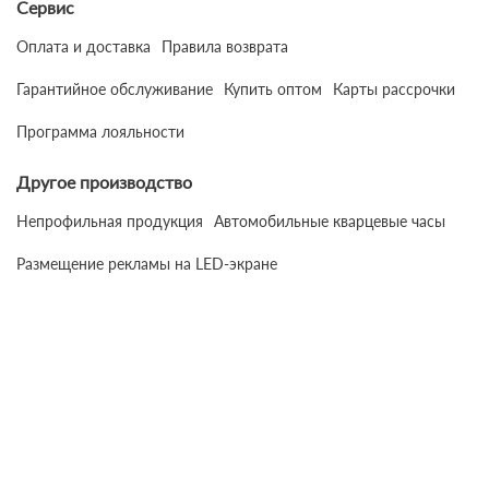
Сервис
Оплата и доставка
Правила возврата
Гарантийное обслуживание
Купить оптом
Карты рассрочки
Программа лояльности
Другое производство
Непрофильная продукция
Автомобильные кварцевые часы
Размещение рекламы на LED-экране