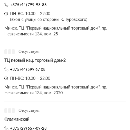
+375 (44) 799-93-86
ПН-ВС: 10.00 – 22.00
(вход с улицы со стороны К. Туровского)
Минск, ТЦ "Первый национальный торговый дом", пр.
Независимости 134, пом. 25
Отсутствует
ТЦ первый нац. торговый дом-2
+375 (44) 599 67 08
ПН-ВС: 10.00 – 22.00
Минск, ТЦ "Первый национальный торговый дом", пр.
Независимости 134, пом. 2020
Отсутствует
Флагманский
+375 (29) 657-09-28