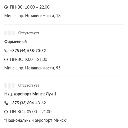
ПН-ВС: 10.00 – 22.00
Минск, пр. Независимости, 18
Отсутствует
Фирменный
+375 (44) 568-70-32
ПН-ВС: 9.00 – 21.00
Минск, пр. Независимости, 95
Отсутствует
Нац. аэропорт Минск Луч-1
+375 (33) 604-43-62
ПН-ВС с 09.00 – 21.00
“Национальный аэропорт Минск”