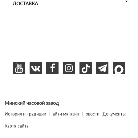
ДОСТАВКА
Минский часовой завод
История и традиции
Найти магазин
Новости
Документы
Карта сайта