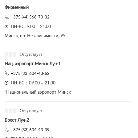
Фирменный
+375 (44) 568-70-32
ПН-ВС: 9.00 – 21.00
Минск, пр. Независимости, 95
Отсутствует
Нац. аэропорт Минск Луч-1
+375 (33) 604-43-62
ПН-ВС с 09.00 – 21.00
“Национальный аэропорт Минск”
Отсутствует
Брест Луч-2
+375 (33) 604-43-39