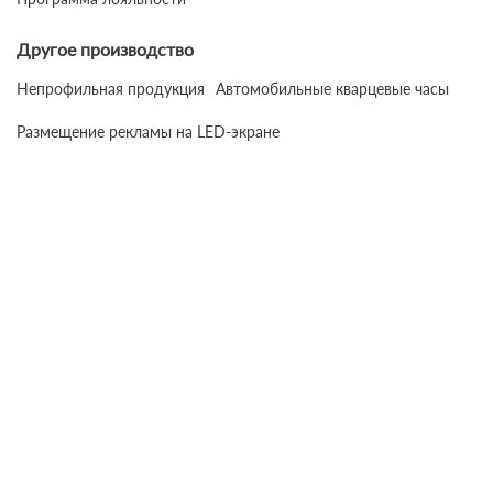
Другое производство
Непрофильная продукция
Автомобильные кварцевые часы
Размещение рекламы на LED-экране