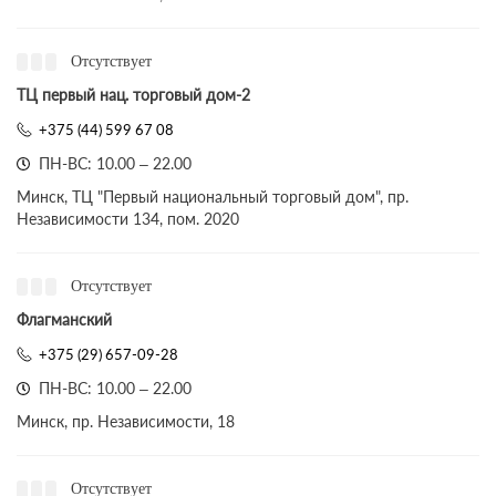
Отсутствует
ТЦ первый нац. торговый дом-2
+375 (44) 599 67 08
ПН-ВС: 10.00 – 22.00
Минск, ТЦ "Первый национальный торговый дом", пр.
Независимости 134, пом. 2020
Отсутствует
Флагманский
+375 (29) 657-09-28
ПН-ВС: 10.00 – 22.00
Минск, пр. Независимости, 18
Отсутствует