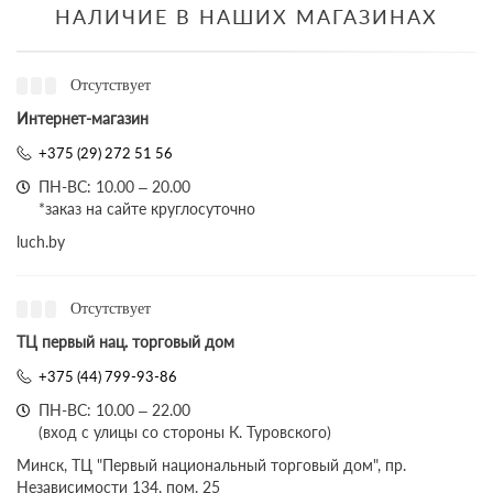
НАЛИЧИЕ В НАШИХ МАГАЗИНАХ
Отсутствует
Интернет-магазин
+375 (29) 272 51 56
ПН-ВС: 10.00 – 20.00
*заказ на сайте круглосуточно
luch.by
Отсутствует
ТЦ первый нац. торговый дом
+375 (44) 799-93-86
ПН-ВС: 10.00 – 22.00
(вход с улицы со стороны К. Туровского)
Минск, ТЦ "Первый национальный торговый дом", пр.
Независимости 134, пом. 25