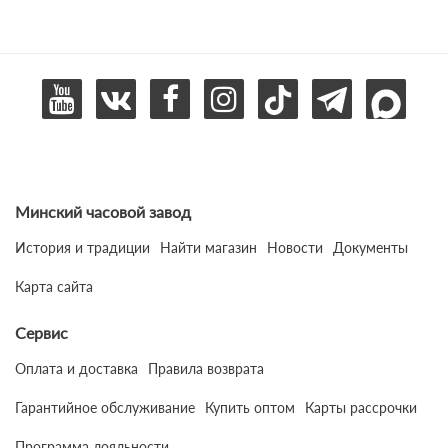
Минский часовой завод
История и традиции
Найти магазин
Новости
Документы
Карта сайта
Сервис
Оплата и доставка
Правила возврата
Гарантийное обслуживание
Купить оптом
Карты рассрочки
Программа лояльности