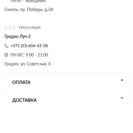
Пн-Вт - выходные.
Гомель, пр. Победы, д.3A
Отсутствует
Гродно Луч-2
+375 (33) 604-43-38
ПН-ВС: 9.00 - 21.00
Гродно, ул. Советская, 6
ОПЛАТА
ДОСТАВКА