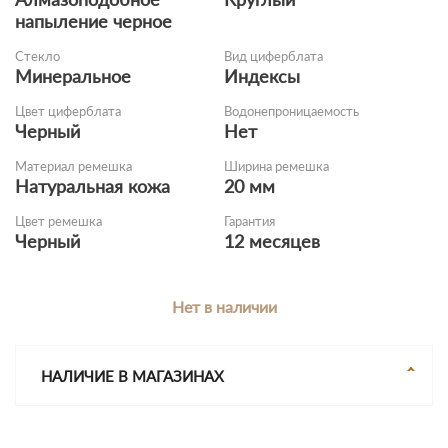
напыление черное
Стекло
Вид циферблата
Минеральное
Индексы
Цвет циферблата
Водонепроницаемость
Черный
Нет
Материал ремешка
Ширина ремешка
Натуральная кожа
20 мм
Цвет ремешка
Гарантия
Черный
12 месяцев
Нет в наличии
НАЛИЧИЕ В МАГАЗИНАХ