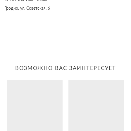
Гродно, ул. Советская, 6
ВОЗМОЖНО ВАС ЗАИНТЕРЕСУЕТ