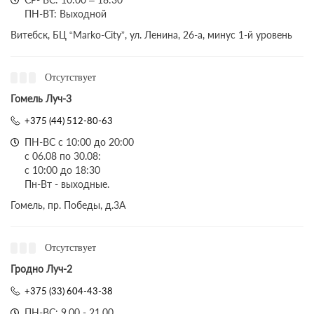
ПН-ВТ: Выходной
Витебск, БЦ “Marko-City”, ул. Ленина, 26-а, минус 1-й уровень
Отсутствует
Гомель Луч-3
+375 (44) 512-80-63
ПН-ВС с 10:00 до 20:00
с 06.08 по 30.08:
с 10:00 до 18:30
Пн-Вт - выходные.
Гомель, пр. Победы, д.3A
Отсутствует
Гродно Луч-2
+375 (33) 604-43-38
ПН-ВС: 9.00 - 21.00