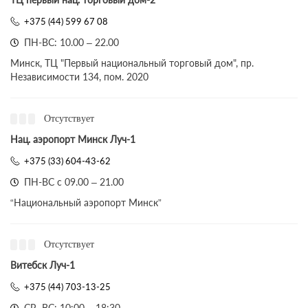
+375 (44) 599 67 08
ПН-ВС: 10.00 – 22.00
Минск, ТЦ "Первый национальный торговый дом", пр.
Независимости 134, пом. 2020
Отсутствует
Нац. аэропорт Минск Луч-1
+375 (33) 604-43-62
ПН-ВС с 09.00 – 21.00
“Национальный аэропорт Минск”
Отсутствует
Витебск Луч-1
+375 (44) 703-13-25
СР- ВС: 10:00 – 18:30