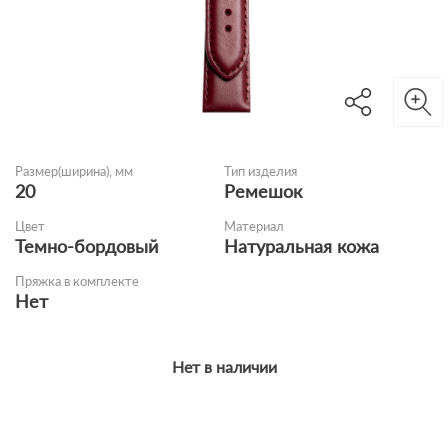
Размер(ширина), мм
Тип изделия
20
Ремешок
Цвет
Материал
Темно-бордовый
Натуральная кожа
Пряжка в комплекте
Нет
Нет в наличии