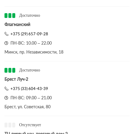
Достаточно
Флагманский
+375 (29) 657-09-28
ПН-ВС: 10.00 – 22.00
Минск, пр. Независимости, 18
Достаточно
Брест Луч-2
+375 (33) 604-43-39
ПН-ВС: 09.00 – 21.00
Брест, ул. Советская, 80
Отсутствует
ТЦ первый нац. торговый дом-2