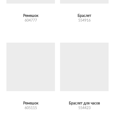
Ремешок
Браслет
604777
554916
Ремешок
Браслет для часов
605115
554423