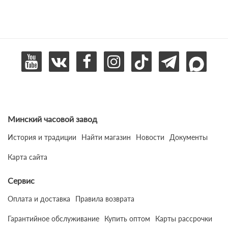
Минский часовой завод
История и традиции
Найти магазин
Новости
Документы
Карта сайта
Сервис
Оплата и доставка
Правила возврата
Гарантийное обслуживание
Купить оптом
Карты рассрочки