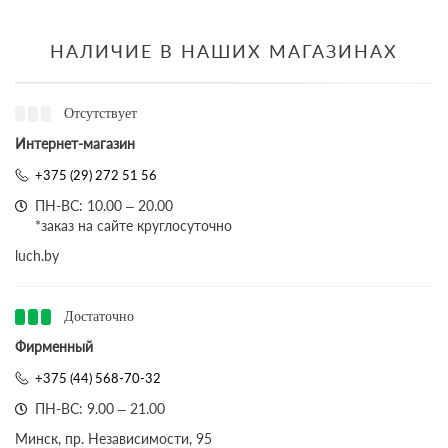
НАЛИЧИЕ В НАШИХ МАГАЗИНАХ
Отсутствует
Интернет-магазин
+375 (29) 272 51 56
ПН-ВС: 10.00 – 20.00
*заказ на сайте круглосуточно
luch.by
Достаточно
Фирменный
+375 (44) 568-70-32
ПН-ВС: 9.00 – 21.00
Минск, пр. Независимости, 95