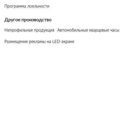
Программа лояльности
Другое производство
Непрофильная продукция
Автомобильные кварцевые часы
Размещение рекламы на LED-экране