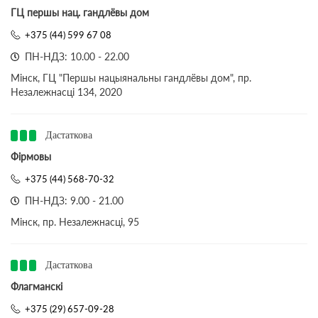
ГЦ першы нац. гандлёвы дом
+375 (44) 599 67 08
ПН-НДЗ: 10.00 - 22.00
Мінск, ГЦ "Першы нацыянальны гандлёвы дом", пр.
Незалежнасці 134, 2020
Дастаткова
Фірмовы
+375 (44) 568-70-32
ПН-НДЗ: 9.00 - 21.00
Мінск, пр. Незалежнасці, 95
Дастаткова
Флагманскі
+375 (29) 657-09-28