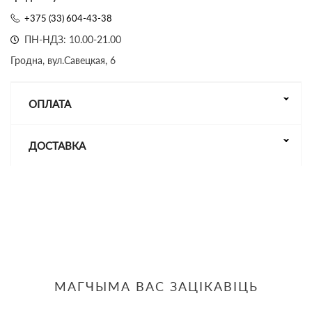
+375 (33) 604-43-38
ПН-НДЗ: 10.00-21.00
Гродна, вул.Савецкая, 6
ОПЛАТА
ДОСТАВКА
МАГЧЫМА ВАС ЗАЦІКАВІЦЬ