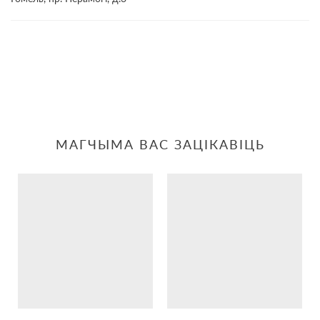
МАГЧЫМА ВАС ЗАЦІКАВІЦЬ