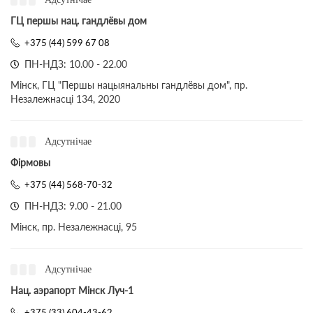
ГЦ першы нац. гандлёвы дом
+375 (44) 599 67 08
ПН-НДЗ: 10.00 - 22.00
Мінск, ГЦ "Першы нацыянальны гандлёвы дом", пр.
Незалежнасці 134, 2020
Адсутнічае
Фірмовы
+375 (44) 568-70-32
ПН-НДЗ: 9.00 - 21.00
Мінск, пр. Незалежнасці, 95
Адсутнічае
Нац. аэрапорт Мінск Луч-1
+375 (33) 604-43-62