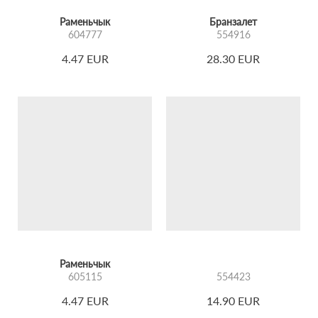
Раменьчык
Бранзалет
604777
554916
4.47 EUR
28.30 EUR
Раменьчык
605115
554423
4.47 EUR
14.90 EUR