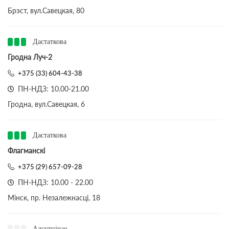
Брэст, вул.Савецкая, 80
Дастаткова
Гродна Луч-2
+375 (33) 604-43-38
ПН-НДЗ: 10.00-21.00
Гродна, вул.Савецкая, 6
Дастаткова
Флагманскі
+375 (29) 657-09-28
ПН-НДЗ: 10.00 - 22.00
Мінск, пр. Незалежнасці, 18
Адсутнічае