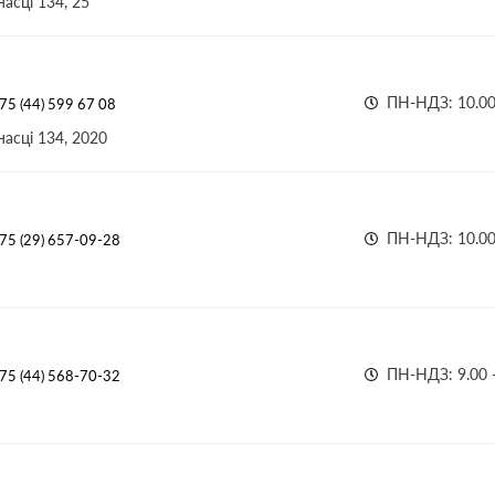
асці 134, 25
ПН-НДЗ: 10.00 
75 (44) 599 67 08
асці 134, 2020
ПН-НДЗ: 10.00 
75 (29) 657-09-28
ПН-НДЗ: 9.00 -
75 (44) 568-70-32