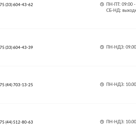
ПН-ПТ: 09:00 -
75 (33) 604-43-62
СБ-НД: выход
ПН-НДЗ: 09.00 
75 (33) 604-43-39
ПН-НДЗ: 10.00 
75 (44) 703-13-25
ПН-НДЗ: 10.00 
75 (44) 512-80-63