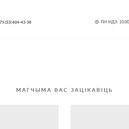
ПН-НДЗ: 10.00
75 (33) 604-43-38
МАГЧЫМА ВАС ЗАЦІКАВІЦЬ