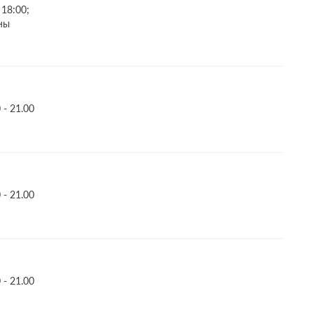
 18:00;
ны
- 21.00
- 21.00
- 21.00