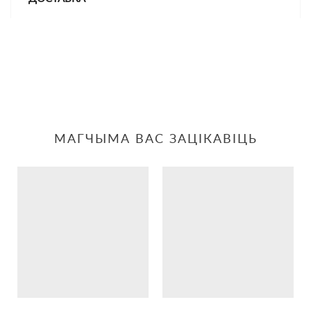
МАГЧЫМА ВАС ЗАЦІКАВІЦЬ