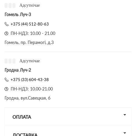
Адсутнічае
Гомель Луч-3
+375 (44) 512-80-63
ПН-НДЗ: 10.00 - 21.00
Гомель, пр. Перамогі, д.3
Адсутнічае
Гродна Луч-2
+375 (33) 604-43-38
ПН-НДЗ: 10.00-21.00
Гродна, вул.Савецкая, 6
ОПЛАТА
ДОСТАВКА