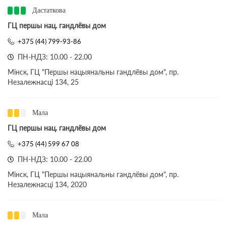
Дастаткова
ГЦ першы нац. гандлёвы дом
+375 (44) 799-93-86
ПН-НДЗ: 10.00 - 22.00
Мінск, ГЦ "Першы нацыянальны гандлёвы дом", пр.
Незалежнасці 134, 25
Мала
ГЦ першы нац. гандлёвы дом
+375 (44) 599 67 08
ПН-НДЗ: 10.00 - 22.00
Мінск, ГЦ "Першы нацыянальны гандлёвы дом", пр.
Незалежнасці 134, 2020
Мала