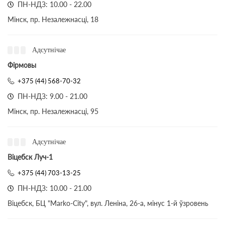
ПН-НДЗ: 10.00 - 22.00
Мінск, пр. Незалежнасці, 18
Адсутнічае
Фірмовы
+375 (44) 568-70-32
ПН-НДЗ: 9.00 - 21.00
Мінск, пр. Незалежнасці, 95
Адсутнічае
Віцебск Луч-1
+375 (44) 703-13-25
ПН-НДЗ: 10.00 - 21.00
Віцебск, БЦ "Marko-City", вул. Леніна, 26-а, мінус 1-й ўзровень