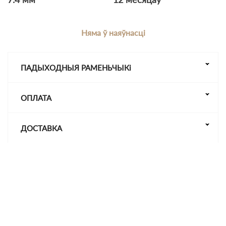
Няма ў наяўнасці
ПАДЫХОДНЫЯ РАМЕНЬЧЫКі
ОПЛАТА
ДОСТАВКА