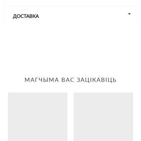
ДОСТАВКА
МАГЧЫМА ВАС ЗАЦІКАВІЦЬ