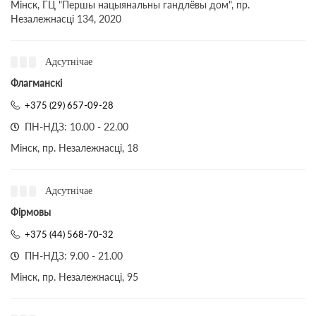
Мінск, ГЦ "Першы нацыянальны гандлёвы дом", пр.
Незалежнасці 134, 2020
Адсутнічае
Флагманскі
+375 (29) 657-09-28
ПН-НДЗ: 10.00 - 22.00
Мінск, пр. Незалежнасці, 18
Адсутнічае
Фірмовы
+375 (44) 568-70-32
ПН-НДЗ: 9.00 - 21.00
Мінск, пр. Незалежнасці, 95