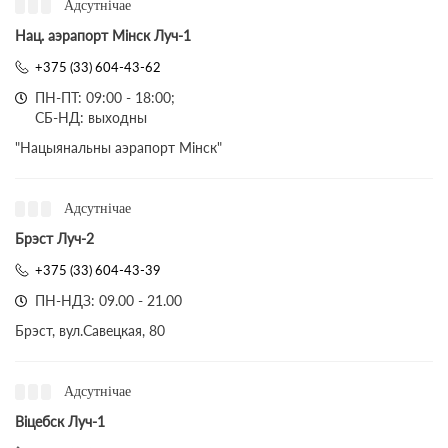
Адсутнічае
Нац. аэрапорт Мінск Луч-1
+375 (33) 604-43-62
ПН-ПТ: 09:00 - 18:00;
СБ-НД: выходны
"Нацыянальны аэрапорт Мінск"
Адсутнічае
Брэст Луч-2
+375 (33) 604-43-39
ПН-НДЗ: 09.00 - 21.00
Брэст, вул.Савецкая, 80
Адсутнічае
Віцебск Луч-1