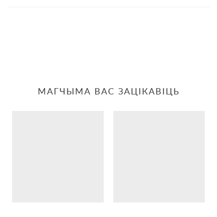
МАГЧЫМА ВАС ЗАЦІКАВІЦЬ