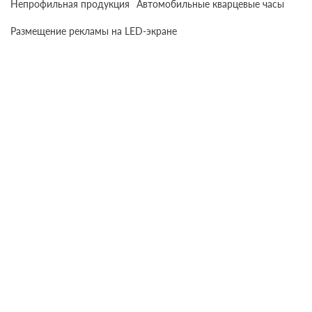
Непрофильная продукция
Автомобильные кварцевые часы
Размещение рекламы на LED-экране