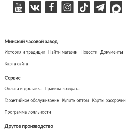
Минский часовой завод
История и традиции
Найти магазин
Новости
Документы
Карта сайта
Сервис
Оплата и доставка
Правила возврата
Гарантийное обслуживание
Купить оптом
Карты рассрочки
Программа лояльности
Другое производство