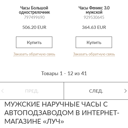
Часы Большой
Часы Феникс 3.0
однострелочник
мужской
797499690
929530645
506.20 EUR
364.63 EUR
Купить
Купить
Заказать обратную связь
Заказать обратную связь
Товары 1 - 12 из 41
ПРЕД.
СЛЕД.
МУЖСКИЕ НАРУЧНЫЕ ЧАСЫ С
АВТОПОДЗАВОДОМ В ИНТЕРНЕТ-
МАГАЗИНЕ «ЛУЧ»