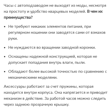
Часы с автоподзаводом не выходят из моды, несмотря
на простоту и удобство кварцевых моделей.
В чем их
преимущества?
Не требуют никаких элементов питания, при
регулярном ношении они заводятся сами от взмахов
руки.
Не нуждаются во вращении заводной коронки.
Оснащены надежной конструкцией, которая не
допускает попадания внутрь влаги, пыли.
Обладают более высокой точностью по сравнению с
механическими моделями.
Аксессуары работают за счет пружины, которая
находится внутри корпуса. Она напрягается и приводит
механизм в действие. За работой часов можно следить
через заднюю прозрачную крышку.