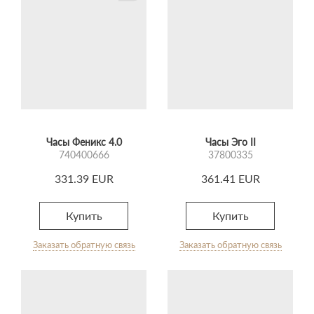
Часы Феникс 4.0
Часы Эго II
740400666
37800335
331.39 EUR
361.41 EUR
Купить
Купить
Заказать обратную связь
Заказать обратную связь