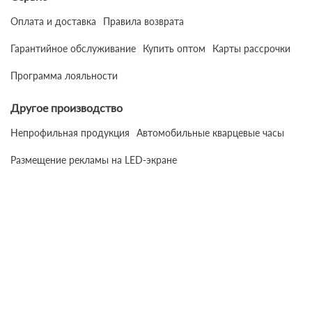
Оплата и доставка
Правила возврата
Гарантийное обслуживание
Купить оптом
Карты рассрочки
Программа лояльности
Другое производство
Непрофильная продукция
Автомобильные кварцевые часы
Размещение рекламы на LED-экране