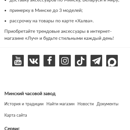
примерку в Минске до 3 моделей;
рассрочку на товары по карте «Халва».
Приобретайте трендовые аксессуары в интернет-
магазине «Луч» и будьте стильными каждый день!
Минский часовой завод
История и традиции
Найти магазин
Новости
Документы
Карта сайта
Сервис