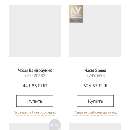
Часы Вандроуник
Часы Speed
877520682
77490693
441.85 EUR
526.57 EUR
Купить
Купить
Заказать обратную связь
Заказать обратную связь