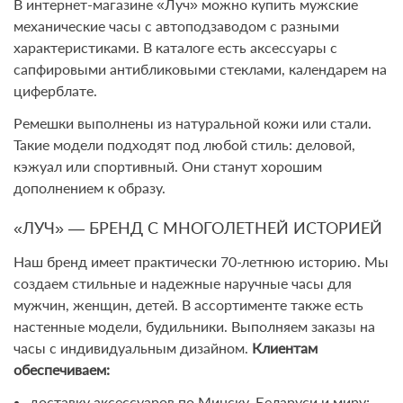
В интернет-магазине «Луч» можно купить мужские
механические часы с автоподзаводом с разными
характеристиками. В каталоге есть аксессуары с
сапфировыми антибликовыми стеклами, календарем на
циферблате.
Ремешки выполнены из натуральной кожи или стали.
Такие модели подходят под любой стиль: деловой,
кэжуал или спортивный. Они станут хорошим
дополнением к образу.
«ЛУЧ» — БРЕНД С МНОГОЛЕТНЕЙ ИСТОРИЕЙ
Наш бренд имеет практически 70-летнюю историю. Мы
создаем стильные и надежные наручные часы для
мужчин, женщин, детей. В ассортименте также есть
настенные модели, будильники. Выполняем заказы на
часы с индивидуальным дизайном.
Клиентам
обеспечиваем:
доставку аксессуаров по Минску, Беларуси и миру;