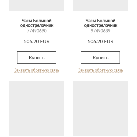
Часы Большой
Часы Большой
однострелочник
однострелочник
77490690
97490689
506.20 EUR
506.20 EUR
Купить
Купить
Заказать обратную связь
Заказать обратную связь