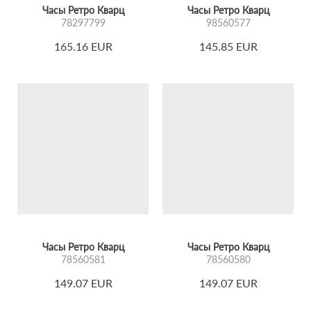
Часы Ретро Кварц
Часы Ретро Кварц
78297799
98560577
165.16 EUR
145.85 EUR
Часы Ретро Кварц
Часы Ретро Кварц
78560581
78560580
149.07 EUR
149.07 EUR