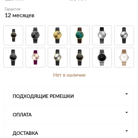
Гарантия
12 месяцев
Нет в наличии
ПОДХОДЯЩИЕ РЕМЕШКИ
ОПЛАТА
ДОСТАВКА