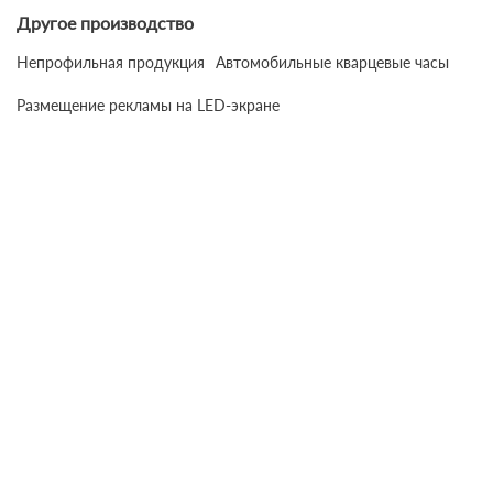
Другое производство
Непрофильная продукция
Автомобильные кварцевые часы
Размещение рекламы на LED-экране