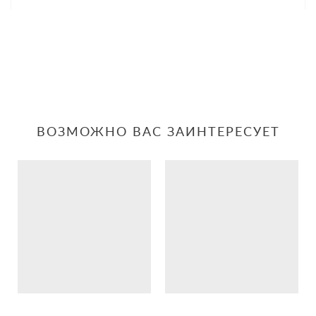
ВОЗМОЖНО ВАС ЗАИНТЕРЕСУЕТ