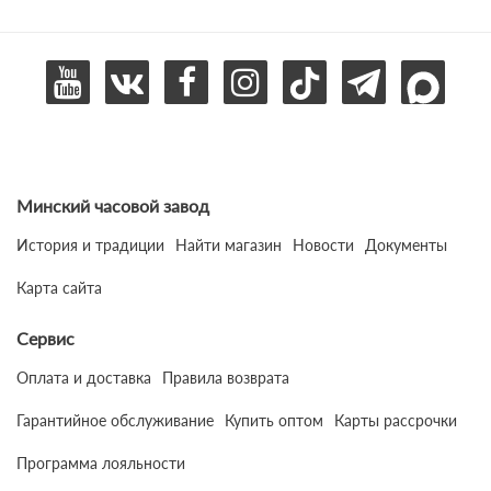
Минский часовой завод
История и традиции
Найти магазин
Новости
Документы
Карта сайта
Сервис
Оплата и доставка
Правила возврата
Гарантийное обслуживание
Купить оптом
Карты рассрочки
Программа лояльности