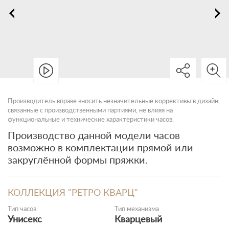
Производитель вправе вносить незначительные коррективы в дизайн,
связанные с производственными партиями, не влияя на
функциональные и технические характеристики часов.
Производство данной модели часов
возможно в комплектации прямой или
закруглённой формы пряжки.
КОЛЛЕКЦИЯ "РЕТРО КВАРЦ"
Тип часов
Тип механизма
Унисекс
Кварцевый