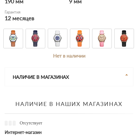
190 мм
9 мм
Гарантия
12 месяцев
Нет в наличии
НАЛИЧИЕ В МАГАЗИНАХ
НАЛИЧИЕ В НАШИХ МАГАЗИНАХ
Отсутствует
Интернет-магазин