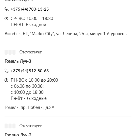
+375 (44) 703-13-25
СР- ВС: 10:00 – 18:30
ПН-ВТ: Выходной
Витебск, БЦ “Marko-City”, ул. Ленина, 26-а, минус 1-й уровень
Отсутствует
Гомель Луч-3
+375 (44) 512-80-63
ПН-ВС с 10:00 до 20:00
с 06.08 по 30.08:
с 10:00 до 18:30
Пн-Вт - выходные.
Гомель, пр. Победы, д.3A
Отсутствует
Гродно Луч-2