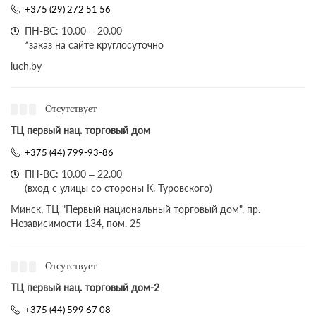
+375 (29) 272 51 56
ПН-ВС: 10.00 – 20.00
*заказ на сайте круглосуточно
luch.by
Отсутствует
ТЦ первый нац. торговый дом
+375 (44) 799-93-86
ПН-ВС: 10.00 – 22.00
(вход с улицы со стороны К. Туровского)
Минск, ТЦ "Первый национальный торговый дом", пр.
Независимости 134, пом. 25
Отсутствует
ТЦ первый нац. торговый дом-2
+375 (44) 599 67 08