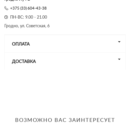
+375 (33) 604-43-38
ПН-ВС: 9.00 - 21.00
Гродно, ул. Советская, 6
ОПЛАТА
ДОСТАВКА
ВОЗМОЖНО ВАС ЗАИНТЕРЕСУЕТ