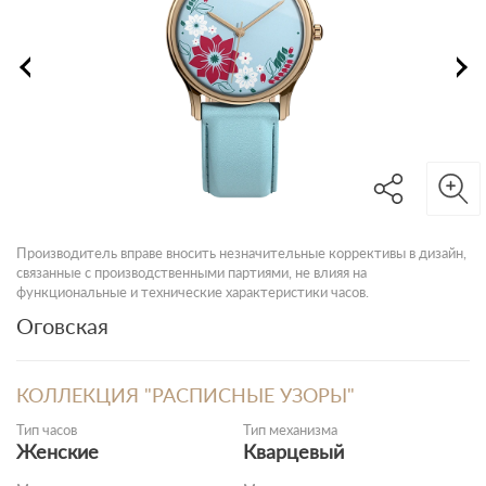
Производитель вправе вносить незначительные коррективы в дизайн,
связанные с производственными партиями, не влияя на
функциональные и технические характеристики часов.
Оговская
КОЛЛЕКЦИЯ "РАСПИСНЫЕ УЗОРЫ"
Тип часов
Тип механизма
Женские
Кварцевый