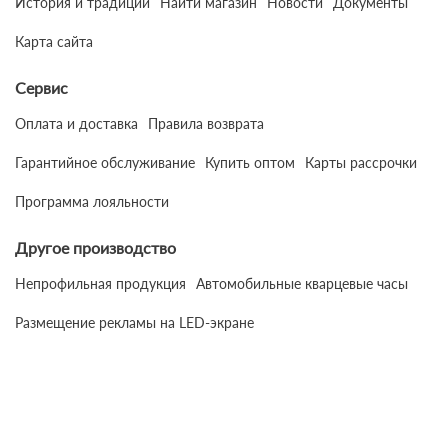
История и традиции
Найти магазин
Новости
Документы
Карта сайта
Сервис
Оплата и доставка
Правила возврата
Гарантийное обслуживание
Купить оптом
Карты рассрочки
Программа лояльности
Другое производство
Непрофильная продукция
Автомобильные кварцевые часы
Размещение рекламы на LED-экране