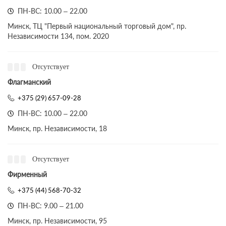
ПН-ВС: 10.00 – 22.00
Минск, ТЦ "Первый национальный торговый дом", пр.
Независимости 134, пом. 2020
Отсутствует
Флагманский
+375 (29) 657-09-28
ПН-ВС: 10.00 – 22.00
Минск, пр. Независимости, 18
Отсутствует
Фирменный
+375 (44) 568-70-32
ПН-ВС: 9.00 – 21.00
Минск, пр. Независимости, 95