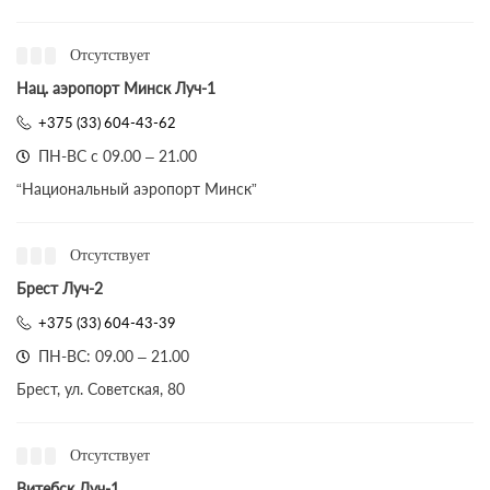
Отсутствует
Нац. аэропорт Минск Луч-1
+375 (33) 604-43-62
ПН-ВС с 09.00 – 21.00
“Национальный аэропорт Минск”
Отсутствует
Брест Луч-2
+375 (33) 604-43-39
ПН-ВС: 09.00 – 21.00
Брест, ул. Советская, 80
Отсутствует
Витебск Луч-1