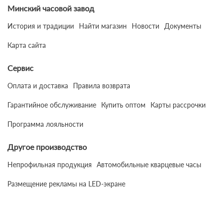
Минский часовой завод
История и традиции
Найти магазин
Новости
Документы
Карта сайта
Сервис
Оплата и доставка
Правила возврата
Гарантийное обслуживание
Купить оптом
Карты рассрочки
Программа лояльности
Другое производство
Непрофильная продукция
Автомобильные кварцевые часы
Размещение рекламы на LED-экране