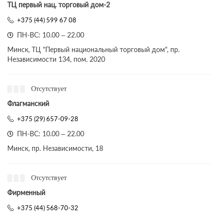
ТЦ первый нац. торговый дом-2
+375 (44) 599 67 08
ПН-ВС: 10.00 – 22.00
Минск, ТЦ "Первый национальный торговый дом", пр.
Независимости 134, пом. 2020
Отсутствует
Флагманский
+375 (29) 657-09-28
ПН-ВС: 10.00 – 22.00
Минск, пр. Независимости, 18
Отсутствует
Фирменный
+375 (44) 568-70-32