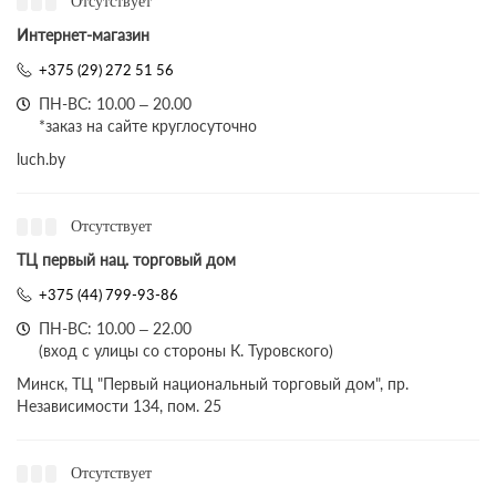
Отсутствует
Интернет-магазин
+375 (29) 272 51 56
ПН-ВС: 10.00 – 20.00
*заказ на сайте круглосуточно
luch.by
Отсутствует
ТЦ первый нац. торговый дом
+375 (44) 799-93-86
ПН-ВС: 10.00 – 22.00
(вход с улицы со стороны К. Туровского)
Минск, ТЦ "Первый национальный торговый дом", пр.
Независимости 134, пом. 25
Отсутствует