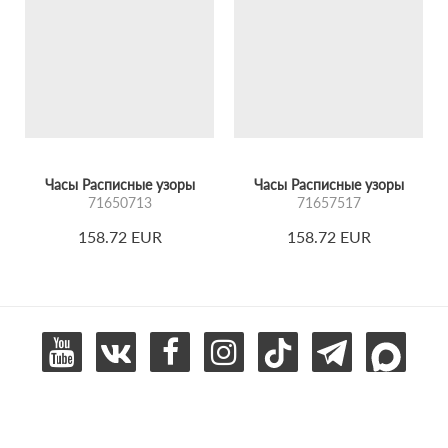
Часы Расписные узоры
Часы Расписные узоры
71650713
71657517
158.72 EUR
158.72 EUR