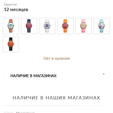
Гарантия
12 месяцев
Нет в наличии
НАЛИЧИЕ В МАГАЗИНАХ
НАЛИЧИЕ В НАШИХ МАГАЗИНАХ