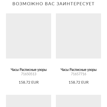
ВОЗМОЖНО ВАС ЗАИНТЕРЕСУЕТ
Часы Расписные узоры
Часы Расписные узоры
71650513
71657716
158.72 EUR
158.72 EUR