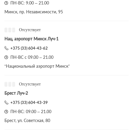
ПН-ВС: 9.00 – 21.00
Минск, пр. Независимости, 95
Отсутствует
Нац. аэропорт Минск Луч-1
+375 (33) 604-43-62
ПН-ВС с 09.00 – 21.00
“Национальный аэропорт Минск”
Отсутствует
Брест Луч-2
+375 (33) 604-43-39
ПН-ВС: 09.00 – 21.00
Брест, ул. Советская, 80