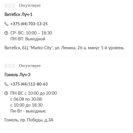
Отсутствует
Витебск Луч-1
+375 (44) 703-13-25
СР- ВС: 10:00 – 18:30
ПН-ВТ: Выходной
Витебск, БЦ “Marko-City”, ул. Ленина, 26-а, минус 1-й уровень
Отсутствует
Гомель Луч-3
+375 (44) 512-80-63
ПН-ВС с 10:00 до 20:00
с 06.08 по 30.08:
с 10:00 до 18:30
Пн-Вт - выходные.
Гомель, пр. Победы, д.3A