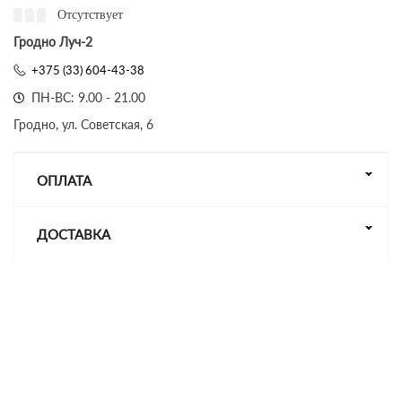
Отсутствует
Гродно Луч-2
+375 (33) 604-43-38
ПН-ВС: 9.00 - 21.00
Гродно, ул. Советская, 6
ОПЛАТА
ДОСТАВКА