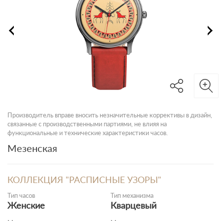
Производитель вправе вносить незначительные коррективы в дизайн,
связанные с производственными партиями, не влияя на
функциональные и технические характеристики часов.
Мезенская
КОЛЛЕКЦИЯ "РАСПИСНЫЕ УЗОРЫ"
Тип часов
Тип механизма
Женские
Кварцевый