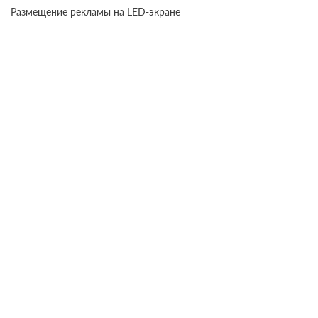
Размещение рекламы на LED-экране