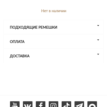
Нет в наличии
ПОДХОДЯЩИЕ РЕМЕШКИ
ОПЛАТА
ДОСТАВКА