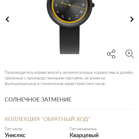
Производитель вправе вносить незначительные коррективы в дизайн,
связанные с производственными партиями, не влияя на
функциональные и технические характеристики часов.
СОЛНЕЧНОЕ ЗАТМЕНИЕ
КОЛЛЕКЦИЯ "ОБРАТНЫЙ ХОД"
Тип часов
Тип механизма
Унисекс
Кварцевый