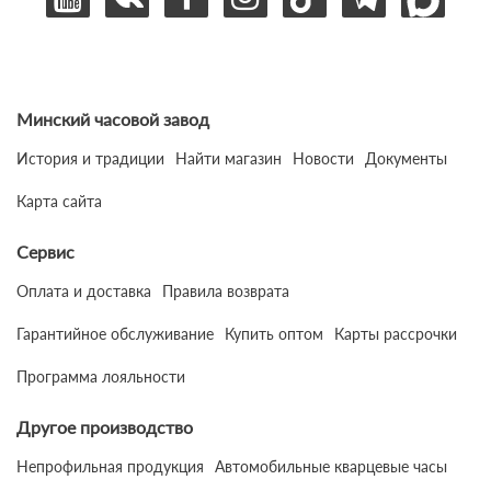
Минский часовой завод
История и традиции
Найти магазин
Новости
Документы
Карта сайта
Сервис
Оплата и доставка
Правила возврата
Гарантийное обслуживание
Купить оптом
Карты рассрочки
Программа лояльности
Другое производство
Непрофильная продукция
Автомобильные кварцевые часы