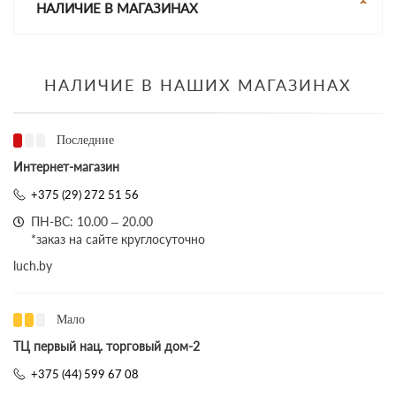
НАЛИЧИЕ В МАГАЗИНАХ
НАЛИЧИЕ В НАШИХ МАГАЗИНАХ
Последние
Интернет-магазин
+375 (29) 272 51 56
ПН-ВС: 10.00 – 20.00
*заказ на сайте круглосуточно
luch.by
Мало
ТЦ первый нац. торговый дом-2
+375 (44) 599 67 08