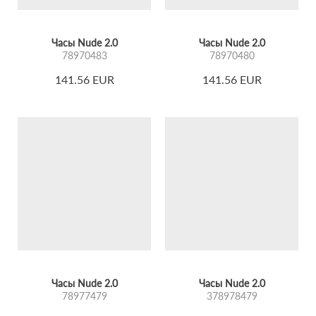
Часы Nude 2.0
Часы Nude 2.0
78970483
78970480
141.56 EUR
141.56 EUR
Часы Nude 2.0
Часы Nude 2.0
78977479
378978479