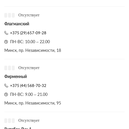
Отсутствует
Флагманский
+375 (29) 657-09-28
ПН-ВС: 10.00 – 22.00
Минск, пр. Независимости, 18
Отсутствует
Фирменный
+375 (44) 568-70-32
ПН-ВС: 9.00 – 21.00
Минск, пр. Независимости, 95
Отсутствует