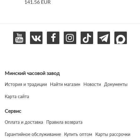
141.56 EUR
Минский часовой завод
История и традиции
Найти магазин
Новости
Документы
Карта сайта
Сервис
Оплата и доставка
Правила возврата
Гарантийное обслуживание
Купить оптом
Карты рассрочки