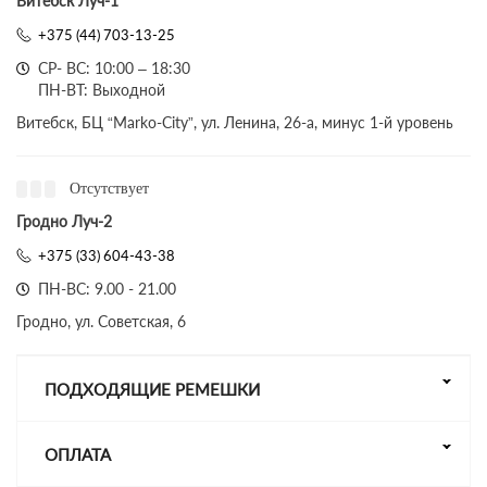
Витебск Луч-1
+375 (44) 703-13-25
СР- ВС: 10:00 – 18:30
ПН-ВТ: Выходной
Витебск, БЦ “Marko-City”, ул. Ленина, 26-а, минус 1-й уровень
Отсутствует
Гродно Луч-2
+375 (33) 604-43-38
ПН-ВС: 9.00 - 21.00
Гродно, ул. Советская, 6
ПОДХОДЯЩИЕ РЕМЕШКИ
ОПЛАТА