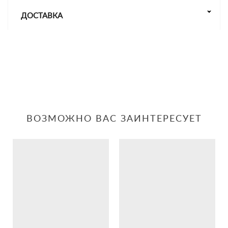
ДОСТАВКА
ВОЗМОЖНО ВАС ЗАИНТЕРЕСУЕТ