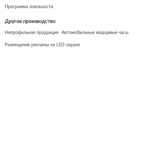
Программа лояльности
Другое производство
Непрофильная продукция
Автомобильные кварцевые часы
Размещение рекламы на LED-экране