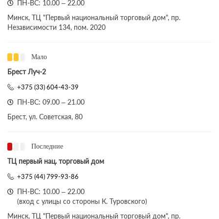
ПН-ВС: 10.00 – 22.00
Минск, ТЦ "Первый национальный торговый дом", пр.
Независимости 134, пом. 2020
Мало
Брест Луч-2
+375 (33) 604-43-39
ПН-ВС: 09.00 – 21.00
Брест, ул. Советская, 80
Последние
ТЦ первый нац. торговый дом
+375 (44) 799-93-86
ПН-ВС: 10.00 – 22.00
(вход с улицы со стороны К. Туровского)
Минск, ТЦ "Первый национальный торговый дом", пр.