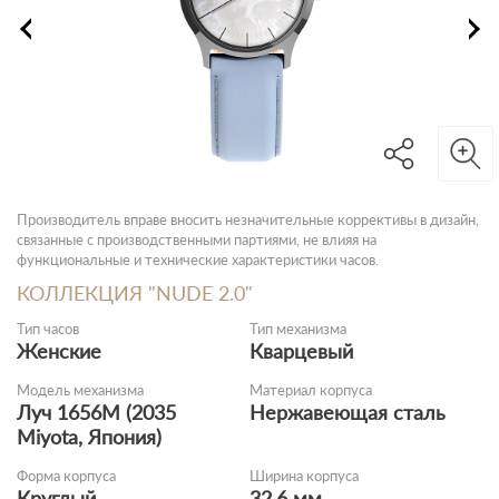
Производитель вправе вносить незначительные коррективы в дизайн,
связанные с производственными партиями, не влияя на
функциональные и технические характеристики часов.
КОЛЛЕКЦИЯ "NUDE 2.0"
Тип часов
Тип механизма
Женские
Кварцевый
Модель механизма
Материал корпуса
Луч 1656M (2035
Нержавеющая сталь
Miyota, Япония)
Форма корпуса
Ширина корпуса
Круглый
32.6 мм