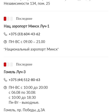
Независимости 134, пом. 25
Последние
Нац. аэропорт Минск Луч-1
+375 (33) 604-43-62
ПН-ВС с 09.00 – 21.00
“Национальный аэропорт Минск”
Последние
Гомель Луч-3
+375 (44) 512-80-63
ПН-ВС с 10:00 до 20:00
с 06.08 по 30.08:
с 10:00 до 18:30
Пн-Вт - выходные.
Гомель, пр. Победы, д.3A