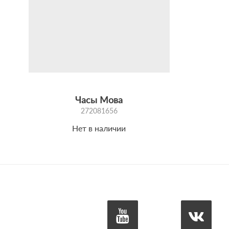
Часы Мова
272081656
Нет в наличии