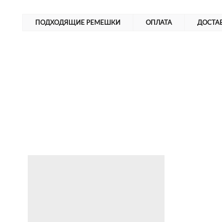
ПОДХОДЯЩИЕ РЕМЕШКИ
ОПЛАТА
ДОСТА