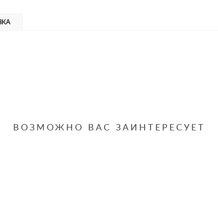
ВКА
ВОЗМОЖНО ВАС ЗАИНТЕРЕСУЕТ