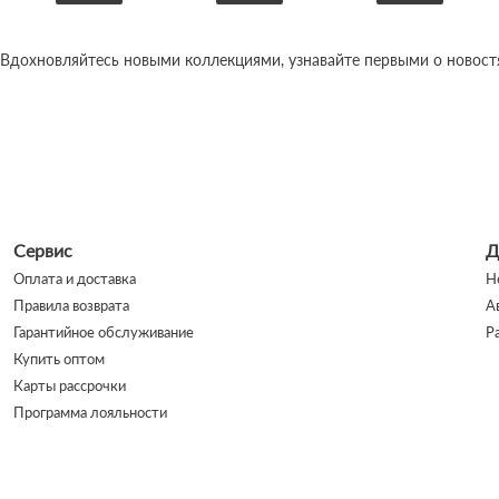
 Вдохновляйтесь новыми коллекциями, узнавайте первыми о новостях
Сервис
Д
Оплата и доставка
Н
Правила возврата
А
Гарантийное обслуживание
Р
Купить оптом
Карты рассрочки
Программа лояльности