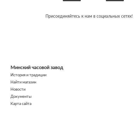
Присоединяйтесь к нам в социальных сетях!
Минский часовой завод
История и традиции
Найти магазин
Новости
Документы
Карта сайта