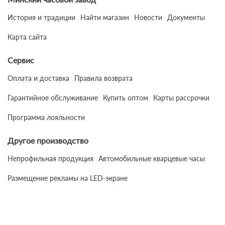
История и традиции
Найти магазин
Новости
Документы
Карта сайта
Сервис
Оплата и доставка
Правила возврата
Гарантийное обслуживание
Купить оптом
Карты рассрочки
Программа лояльности
Другое производство
Непрофильная продукция
Автомобильные кварцевые часы
Размещение рекламы на LED-экране