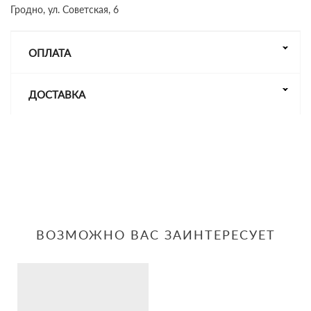
Гродно, ул. Советская, 6
ОПЛАТА
ДОСТАВКА
ВОЗМОЖНО ВАС ЗАИНТЕРЕСУЕТ