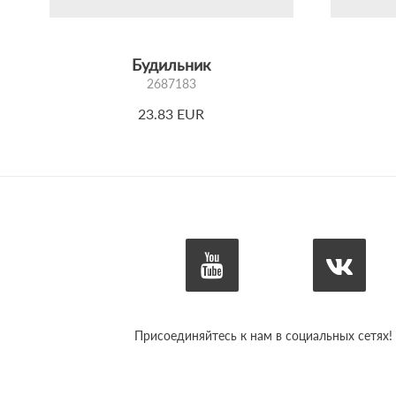
Будильник
2687183
23.83 EUR
Присоединяйтесь к нам в социальных сетях!