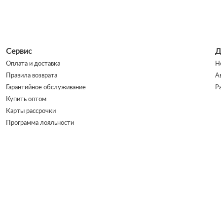
Сервис
Д
Оплата и доставка
Н
Правила возврата
А
Гарантийное обслуживание
Р
Купить оптом
Карты рассрочки
Программа лояльности