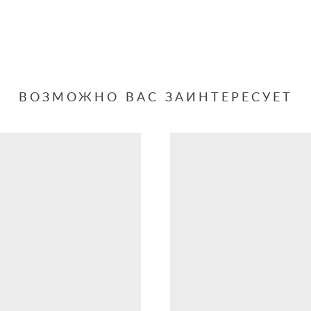
ВОЗМОЖНО ВАС ЗАИНТЕРЕСУЕТ