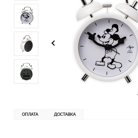
ОПЛАТА
ДОСТАВКА