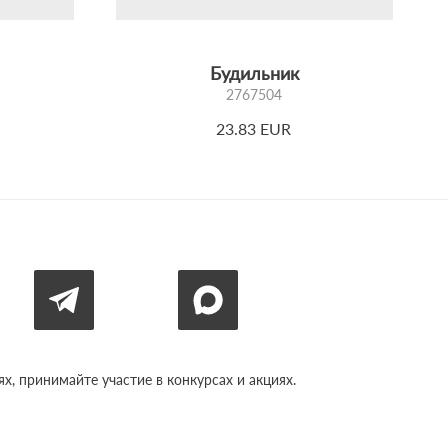
Будильник
2767504
23.83 EUR
, принимайте участие в конкурсах и акциях.