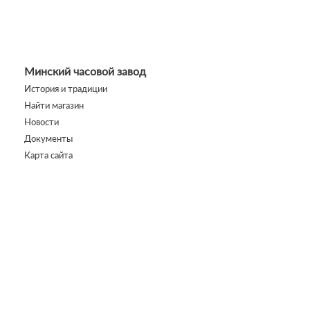
Минский часовой завод
История и традиции
Найти магазин
Новости
Документы
Карта сайта