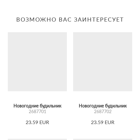
ВОЗМОЖНО ВАС ЗАИНТЕРЕСУЕТ
Новогодние будильник
Новогодние будильник
2687701
2687702
23.59 EUR
23.59 EUR