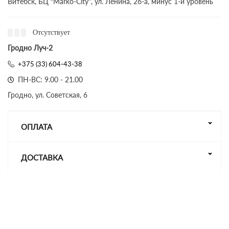
Витебск, БЦ “Marko-City”, ул. Ленина, 26-а, минус 1-й уровень
Отсутствует
Гродно Луч-2
+375 (33) 604-43-38
ПН-ВС: 9.00 - 21.00
Гродно, ул. Советская, 6
ОПЛАТА
ДОСТАВКА