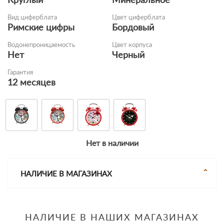
Вид циферблата
Цвет циферблата
Римские цифры
Бордовый
Водонепроницаемость
Цвет корпуса
Нет
Черный
Гарантия
12 месяцев
Нет в наличии
НАЛИЧИЕ В МАГАЗИНАХ
НАЛИЧИЕ В НАШИХ МАГАЗИНАХ