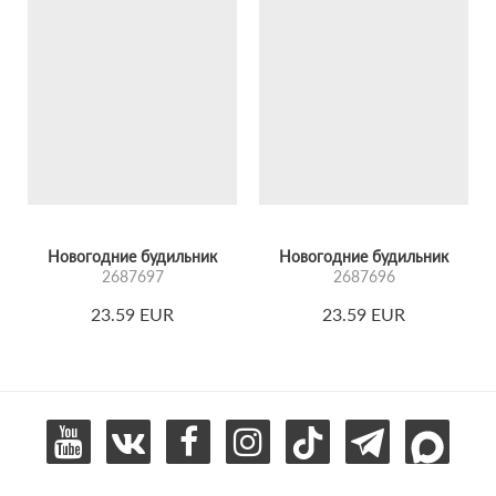
Новогодние будильник
Новогодние будильник
2687697
2687696
23.59 EUR
23.59 EUR