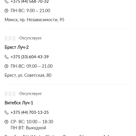
+375 (44) 568-70-32
ПН-ВС: 9.00 – 21.00
Минск, пр. Независимости, 95
Отсутствует
Брест Луч-2
+375 (33) 604-43-39
ПН-ВС: 09.00 – 21.00
Брест, ул. Советская, 80
Отсутствует
Витебск Луч-1
+375 (44) 703-13-25
СР- ВС: 10:00 – 18:30
ПН-ВТ: Выходной