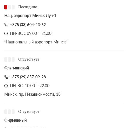
Последние
Нац. аэропорт Минск Луч-1
+375 (33) 604-43-62
ПН-ВС с 09.00 – 21.00
“Национальный аэропорт Минск”
Отсутствует
Флагманский
+375 (29) 657-09-28
ПН-ВС: 10.00 – 22.00
Минск, пр. Независимости, 18
Отсутствует
Фирменный