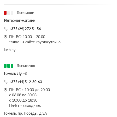
Последние
Интернет-магазин
+375 (29) 272 51 56
ПН-ВС: 10.00 – 20.00
*заказ на сайте круглосуточно
luch.by
Достаточно
Гомель Луч-3
+375 (44) 512-80-63
ПН-ВС с 10:00 до 20:00
с 06.08 по 30.08:
с 10:00 до 18:30
Пн-Вт - выходные.
Гомель, пр. Победы, д.3A