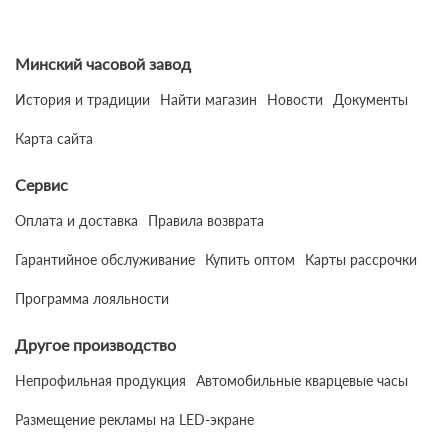
Минский часовой завод
История и традиции
Найти магазин
Новости
Документы
Карта сайта
Сервис
Оплата и доставка
Правила возврата
Гарантийное обслуживание
Купить оптом
Карты рассрочки
Программа лояльности
Другое производство
Непрофильная продукция
Автомобильные кварцевые часы
Размещение рекламы на LED-экране