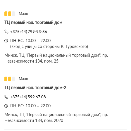
Мало
ТЦ первый нац. торговый дом
+375 (44) 799-93-86
ПН-ВС: 10.00 – 22.00
(вход с улицы со стороны К. Туровского)
Минск, ТЦ "Первый национальный торговый дом", пр.
Независимости 134, пом. 25
Мало
ТЦ первый нац. торговый дом-2
+375 (44) 599 67 08
ПН-ВС: 10.00 – 22.00
Минск, ТЦ "Первый национальный торговый дом", пр.
Независимости 134, пом. 2020