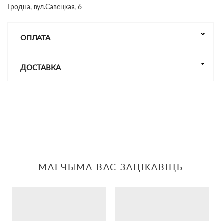
Гродна, вул.Савецкая, 6
ОПЛАТА
ДОСТАВКА
МАГЧЫМА ВАС ЗАЦІКАВІЦЬ