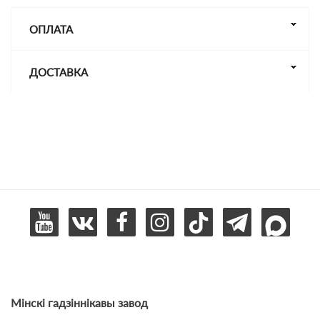
ОПЛАТА
ДОСТАВКА
Мінскі гадзіннікавы завод