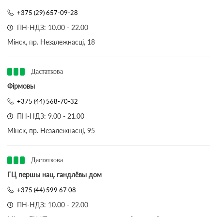
+375 (29) 657-09-28
ПН-НДЗ: 10.00 - 22.00
Мінск, пр. Незалежнасці, 18
Дастаткова
Фірмовы
+375 (44) 568-70-32
ПН-НДЗ: 9.00 - 21.00
Мінск, пр. Незалежнасці, 95
Дастаткова
ГЦ першы нац. гандлёвы дом
+375 (44) 599 67 08
ПН-НДЗ: 10.00 - 22.00