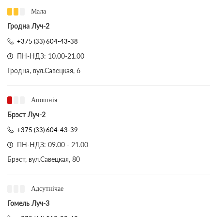
Мала
Гродна Луч-2
+375 (33) 604-43-38
ПН-НДЗ: 10.00-21.00
Гродна, вул.Савецкая, 6
Апошнія
Брэст Луч-2
+375 (33) 604-43-39
ПН-НДЗ: 09.00 - 21.00
Брэст, вул.Савецкая, 80
Адсутнічае
Гомель Луч-3