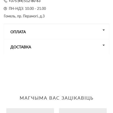
+375 (44) 512-80-63
ПН-НДЗ: 10.00 - 21.00
Гомель, пр. Перамогі, д.3
ОПЛАТА
ДОСТАВКА
МАГЧЫМА ВАС ЗАЦІКАВІЦЬ