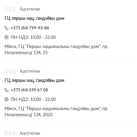
Адсутнічае
ГЦ першы нац. гандлёвы дом
+375 (44) 799-93-86
ПН-НДЗ: 10.00 - 22.00
Мінск, ГЦ "Першы нацыянальны гандлёвы дом", пр.
Незалежнасці 134, 25
Адсутнічае
ГЦ першы нац. гандлёвы дом
+375 (44) 599 67 08
ПН-НДЗ: 10.00 - 22.00
Мінск, ГЦ "Першы нацыянальны гандлёвы дом", пр.
Незалежнасці 134, 2020
Адсутнічае