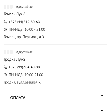
Адсутнічае
Гомель Луч-3
+375 (44) 512-80-63
ПН-НДЗ: 10.00 - 21.00
Гомель, пр. Перамогі, д.3
Адсутнічае
Гродна Луч-2
+375 (33) 604-43-38
ПН-НДЗ: 10.00-21.00
Гродна, вул.Савецкая, 6
ОПЛАТА