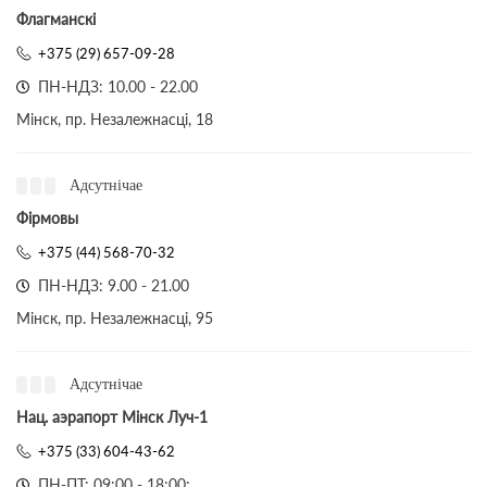
Флагманскі
+375 (29) 657-09-28
ПН-НДЗ: 10.00 - 22.00
Мінск, пр. Незалежнасці, 18
Адсутнічае
Фірмовы
+375 (44) 568-70-32
ПН-НДЗ: 9.00 - 21.00
Мінск, пр. Незалежнасці, 95
Адсутнічае
Нац. аэрапорт Мінск Луч-1
+375 (33) 604-43-62
ПН-ПТ: 09:00 - 18:00;