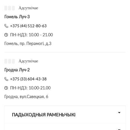
Адсутнічае
Гомель Луч-3
+375 (44) 512-80-63
ПН-НДЗ: 10.00 - 21.00
Гомель, пр. Перамогі, д.3
Адсутнічае
Гродна Луч-2
+375 (33) 604-43-38
ПН-НДЗ: 10.00-21.00
Гродна, вул.Савецкая, 6
ПАДЫХОДНЫЯ РАМЕНЬЧЫКі