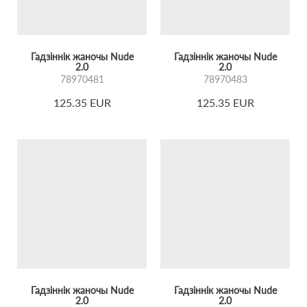
Гадзіннік жаночы Nude
Гадзіннік жаночы Nude
2.0
2.0
78970481
78970483
125.35 EUR
125.35 EUR
Гадзіннік жаночы Nude
Гадзіннік жаночы Nude
2.0
2.0