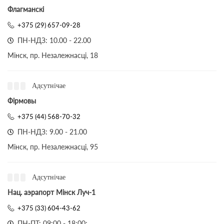
Флагманскі
+375 (29) 657-09-28
ПН-НДЗ: 10.00 - 22.00
Мінск, пр. Незалежнасці, 18
Адсутнічае
Фірмовы
+375 (44) 568-70-32
ПН-НДЗ: 9.00 - 21.00
Мінск, пр. Незалежнасці, 95
Адсутнічае
Нац. аэрапорт Мінск Луч-1
+375 (33) 604-43-62
ПН-ПТ: 09:00 - 18:00;