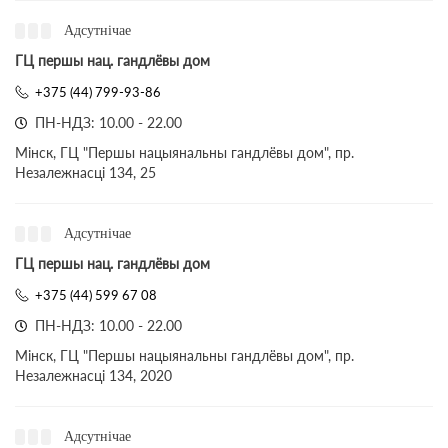
Адсутнічае
ГЦ першы нац. гандлёвы дом
+375 (44) 799-93-86
ПН-НДЗ: 10.00 - 22.00
Мінск, ГЦ "Першы нацыянальны гандлёвы дом", пр.
Незалежнасці 134, 25
Адсутнічае
ГЦ першы нац. гандлёвы дом
+375 (44) 599 67 08
ПН-НДЗ: 10.00 - 22.00
Мінск, ГЦ "Першы нацыянальны гандлёвы дом", пр.
Незалежнасці 134, 2020
Адсутнічае