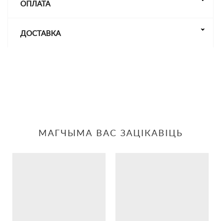
ОПЛАТА
ДОСТАВКА
МАГЧЫМА ВАС ЗАЦІКАВІЦЬ