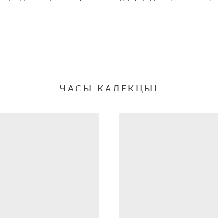
ЧАСЫ КАЛЕКЦЫІ