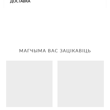
ДОСТАВКА
МАГЧЫМА ВАС ЗАЦІКАВІЦЬ