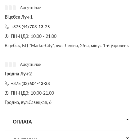
Адсутнічае
Віцебск Луч-1
+375 (44) 703-13-25
ПН-НДЗ: 10.00 - 21.00
Віцебск, БЦ "Marko-City", вул. Леніна, 26-а, мінус 1-й ўзровень
Адсутнічае
Гродна Луч-2
+375 (33) 604-43-38
ПН-НДЗ: 10.00-21.00
Гродна, вул.Савецкая, 6
ОПЛАТА