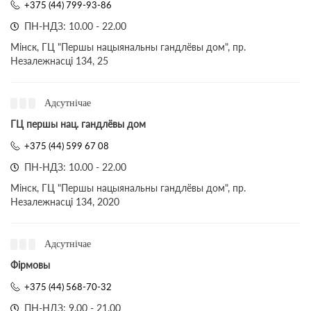
+375 (44) 799-93-86
ПН-НДЗ: 10.00 - 22.00
Мінск, ГЦ "Першы нацыянальны гандлёвы дом", пр.
Незалежнасці 134, 25
Адсутнічае
ГЦ першы нац. гандлёвы дом
+375 (44) 599 67 08
ПН-НДЗ: 10.00 - 22.00
Мінск, ГЦ "Першы нацыянальны гандлёвы дом", пр.
Незалежнасці 134, 2020
Адсутнічае
Фірмовы
+375 (44) 568-70-32
ПН-НДЗ: 9.00 - 21.00