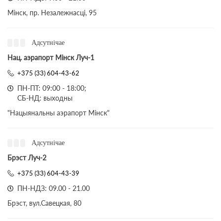
Мінск, пр. Незалежнасці, 95
Адсутнічае
Нац. аэрапорт Мінск Луч-1
+375 (33) 604-43-62
ПН-ПТ: 09:00 - 18:00;
СБ-НД: выходны
"Нацыянальны аэрапорт Мінск"
Адсутнічае
Брэст Луч-2
+375 (33) 604-43-39
ПН-НДЗ: 09.00 - 21.00
Брэст, вул.Савецкая, 80