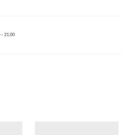
- 21.00