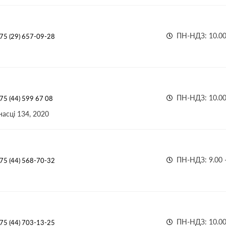
ПН-НДЗ: 10.00 
75 (29) 657-09-28
ПН-НДЗ: 10.00 
75 (44) 599 67 08
асці 134, 2020
ПН-НДЗ: 9.00 -
75 (44) 568-70-32
ПН-НДЗ: 10.00 
75 (44) 703-13-25