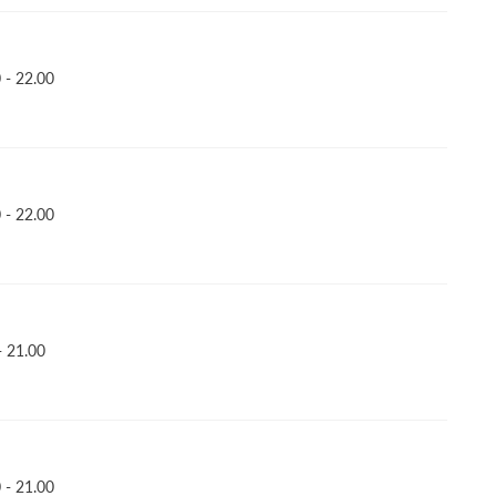
- 22.00
- 22.00
 21.00
- 21.00