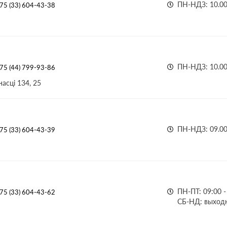
ПН-НДЗ: 10.00
75 (33) 604-43-38
ПН-НДЗ: 10.00 
75 (44) 799-93-86
асці 134, 25
ПН-НДЗ: 09.00 
75 (33) 604-43-39
ПН-ПТ: 09:00 -
75 (33) 604-43-62
СБ-НД: выход