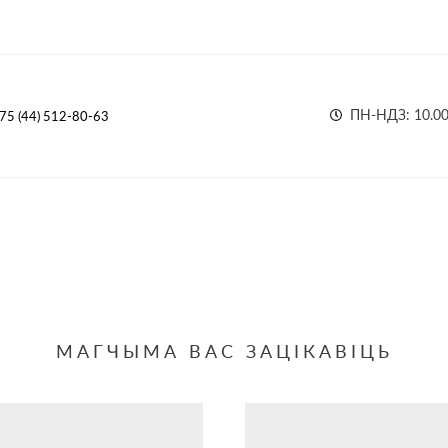
ПН-НДЗ: 10.00 
75 (44) 512-80-63
МАГЧЫМА ВАС ЗАЦІКАВІЦЬ