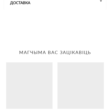
ДОСТАВКА
МАГЧЫМА ВАС ЗАЦІКАВІЦЬ