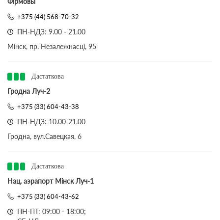
Фірмовы
+375 (44) 568-70-32
ПН-НДЗ: 9.00 - 21.00
Мінск, пр. Незалежнасці, 95
Дастаткова
Гродна Луч-2
+375 (33) 604-43-38
ПН-НДЗ: 10.00-21.00
Гродна, вул.Савецкая, 6
Дастаткова
Нац. аэрапорт Мінск Луч-1
+375 (33) 604-43-62
ПН-ПТ: 09:00 - 18:00;