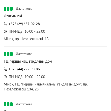
Дастаткова
Флагманскі
+375 (29) 657-09-28
ПН-НДЗ: 10.00 - 22.00
Мінск, пр. Незалежнасці, 18
Дастаткова
ГЦ першы нац. гандлёвы дом
+375 (44) 799-93-86
ПН-НДЗ: 10.00 - 22.00
Мінск, ГЦ "Першы нацыянальны гандлёвы дом", пр.
Незалежнасці 134, 25
Дастаткова