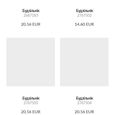
Будзільнік
Будзільнік
2687183
2767502
20.56 EUR
14.60 EUR
Будзільнік
Будзільнік
2767505
2767504
20.56 EUR
20.56 EUR