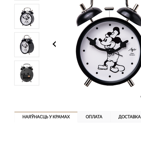
НАЯЎНАСЦЬ У КРАМАХ
ОПЛАТА
ДОСТАВКА