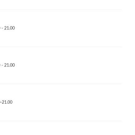
- 21.00
- 21.00
-21.00