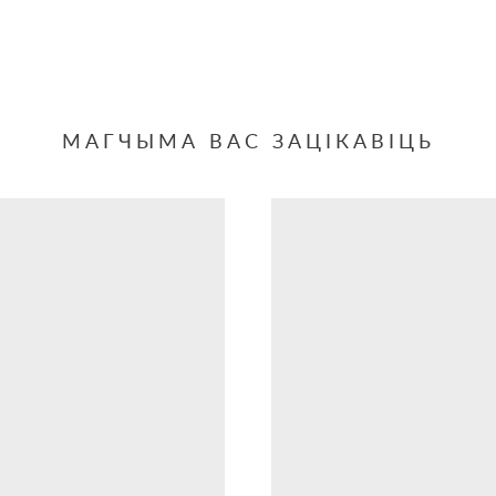
МАГЧЫМА ВАС ЗАЦІКАВІЦЬ