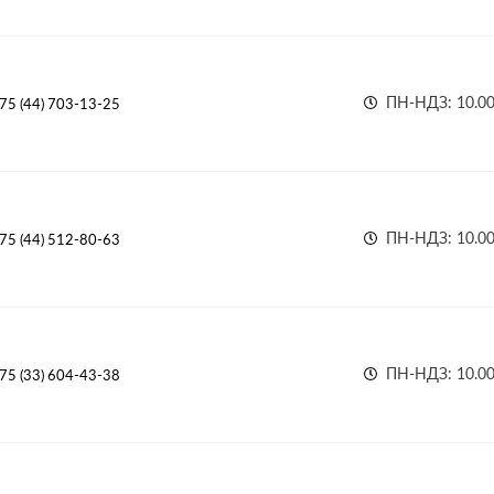
ПН-НДЗ: 10.00 
75 (44) 703-13-25
ПН-НДЗ: 10.00 
75 (44) 512-80-63
ПН-НДЗ: 10.00
75 (33) 604-43-38