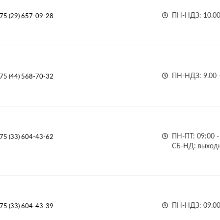
ПН-НДЗ: 10.00 
75 (29) 657-09-28
ПН-НДЗ: 9.00 -
75 (44) 568-70-32
ПН-ПТ: 09:00 -
75 (33) 604-43-62
СБ-НД: выход
ПН-НДЗ: 09.00 
75 (33) 604-43-39