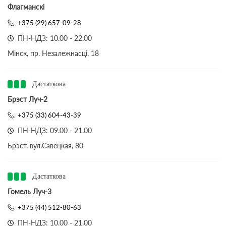
Флагманскі
+375 (29) 657-09-28
ПН-НДЗ: 10.00 - 22.00
Мінск, пр. Незалежнасці, 18
Дастаткова
Брэст Луч-2
+375 (33) 604-43-39
ПН-НДЗ: 09.00 - 21.00
Брэст, вул.Савецкая, 80
Дастаткова
Гомель Луч-3
+375 (44) 512-80-63
ПН-НДЗ: 10.00 - 21.00