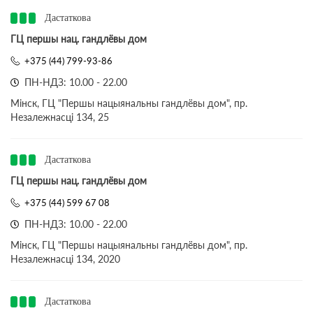
Дастаткова
ГЦ першы нац. гандлёвы дом
+375 (44) 799-93-86
ПН-НДЗ: 10.00 - 22.00
Мінск, ГЦ "Першы нацыянальны гандлёвы дом", пр.
Незалежнасці 134, 25
Дастаткова
ГЦ першы нац. гандлёвы дом
+375 (44) 599 67 08
ПН-НДЗ: 10.00 - 22.00
Мінск, ГЦ "Першы нацыянальны гандлёвы дом", пр.
Незалежнасці 134, 2020
Дастаткова