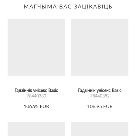
МАГЧЫМА ВАС ЗАЦІКАВІЦЬ
Гадзіннік унісекс Basic
Гадзіннік унісекс Basic
78440380
78440382
106.95 EUR
106.95 EUR