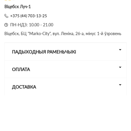
Віцебск Луч-1
+375 (44) 703-13-25
ПН-НДЗ: 10.00 - 21.00
Віцебск, БЦ "Marko-City", вул. Леніна, 26-а, мінус 1-й ўзровень
ПАДЫХОДНЫЯ РАМЕНЬЧЫКі
ОПЛАТА
ДОСТАВКА