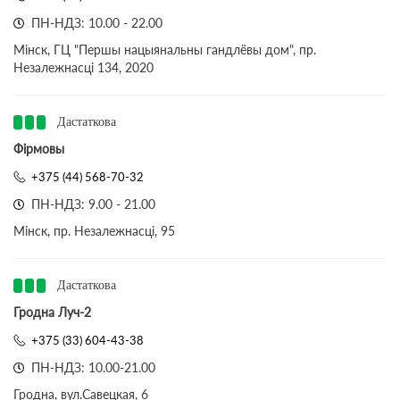
ПН-НДЗ: 10.00 - 22.00
Мінск, ГЦ "Першы нацыянальны гандлёвы дом", пр.
Незалежнасці 134, 2020
Дастаткова
Фірмовы
+375 (44) 568-70-32
ПН-НДЗ: 9.00 - 21.00
Мінск, пр. Незалежнасці, 95
Дастаткова
Гродна Луч-2
+375 (33) 604-43-38
ПН-НДЗ: 10.00-21.00
Гродна, вул.Савецкая, 6