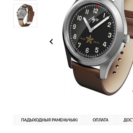
ПАДЫХОДНЫЯ РАМЕНЬЧЫКі
ОПЛАТА
ДОС