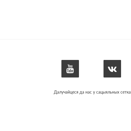
Далучайцеся да нас у сацыяльных сетка