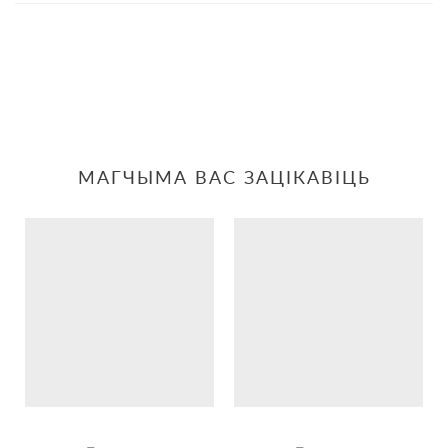
МАГЧЫМА ВАС ЗАЦІКАВІЦЬ