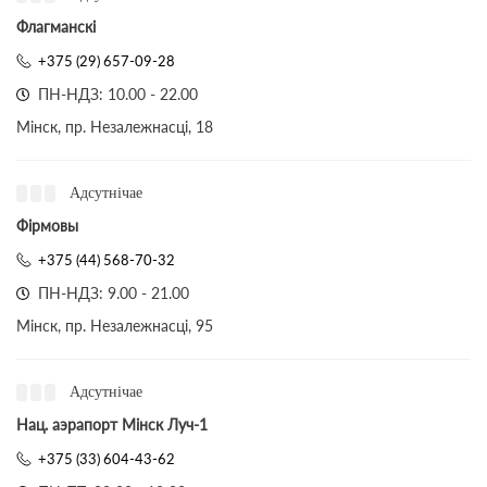
Флагманскі
+375 (29) 657-09-28
ПН-НДЗ: 10.00 - 22.00
Мінск, пр. Незалежнасці, 18
Адсутнічае
Фірмовы
+375 (44) 568-70-32
ПН-НДЗ: 9.00 - 21.00
Мінск, пр. Незалежнасці, 95
Адсутнічае
Нац. аэрапорт Мінск Луч-1
+375 (33) 604-43-62