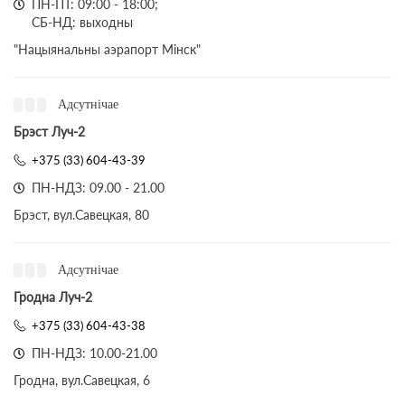
ПН-ПТ: 09:00 - 18:00;
СБ-НД: выходны
"Нацыянальны аэрапорт Мінск"
Адсутнічае
Брэст Луч-2
+375 (33) 604-43-39
ПН-НДЗ: 09.00 - 21.00
Брэст, вул.Савецкая, 80
Адсутнічае
Гродна Луч-2
+375 (33) 604-43-38
ПН-НДЗ: 10.00-21.00
Гродна, вул.Савецкая, 6