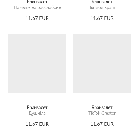
Бранзалет
Бранзалет
На чыле на расcлабоне
Ты мой краш
11.67 EUR
11.67 EUR
Бранзалет
Бранзалет
Душніла
TikTok Creator
11.67 EUR
11.67 EUR