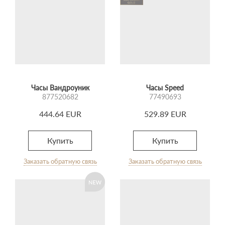
Часы Вандроуник
Часы Speed
877520682
77490693
444.64 EUR
529.89 EUR
Купить
Купить
Заказать обратную связь
Заказать обратную связь