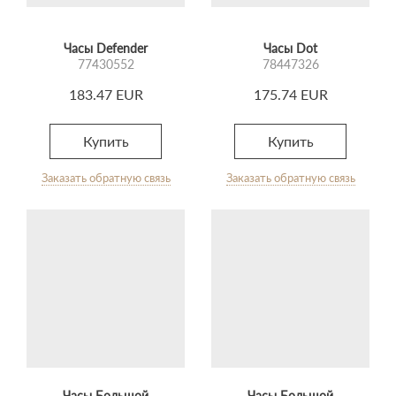
Часы Defender
Часы Dot
77430552
78447326
183.47 EUR
175.74 EUR
Купить
Купить
Заказать обратную связь
Заказать обратную связь
Часы Большой
Часы Большой