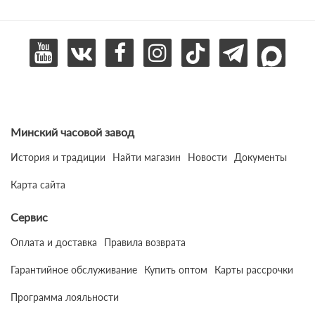
Минский часовой завод
История и традиции
Найти магазин
Новости
Документы
Карта сайта
Сервис
Оплата и доставка
Правила возврата
Гарантийное обслуживание
Купить оптом
Карты рассрочки
Программа лояльности