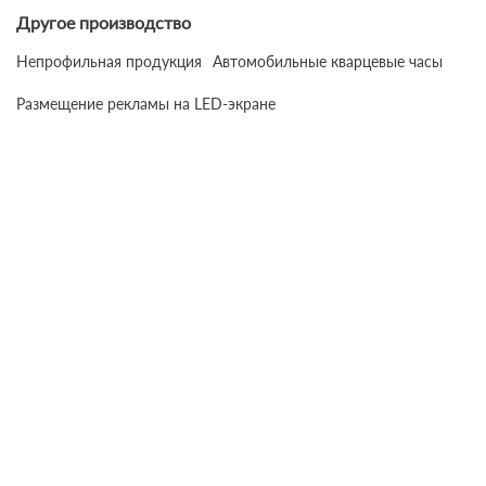
Другое производство
Непрофильная продукция
Автомобильные кварцевые часы
Размещение рекламы на LED-экране