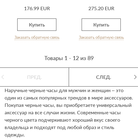
176.99 EUR
275.20 EUR
Купить
Купить
Заказать обратную связь
Заказать обратную связь
Товары 1 - 12 из 89
ПРЕД.
СЛЕД.
Наручные черные часы для мужчин и женщин – это
один из самых популярных трендов в мире аксессуаров.
Покупая черные часы, вы приобретаете универсальный
аксессуар на все случаи жизни. Современные часы
черного цвета подчеркивают хороший вкус своего
владельца и подходят под любой образ и стиль
одежды.